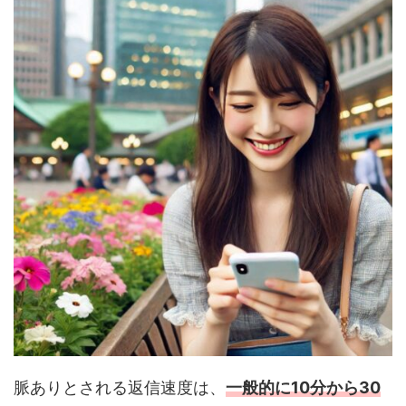
脈ありとされる返信速度は、
一般的に10分から30