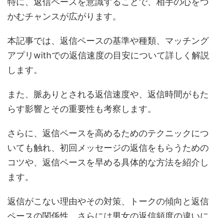
特に、返信ペースを意識することで、相手の心をつ
かむチャンスが広がります。
本記事では、返信ペースの基準や種類、マッチング
アプリwithでの返信速度の目安について詳しく解説
します。
また、脈ありとされる返信速度や、返信時間がもた
らす影響とその重要性も考察します。
さらに、返信ペースを高めるためのテクニックにつ
いても触れ、初回メッセージの返信をもらうための
コツや、返信ペースを早める具体的な方法を紹介し
ます。
返信がこない理由やその対策、トークの傾向と返信
ペースの関係性、さらには男女の返信頻度の違いに