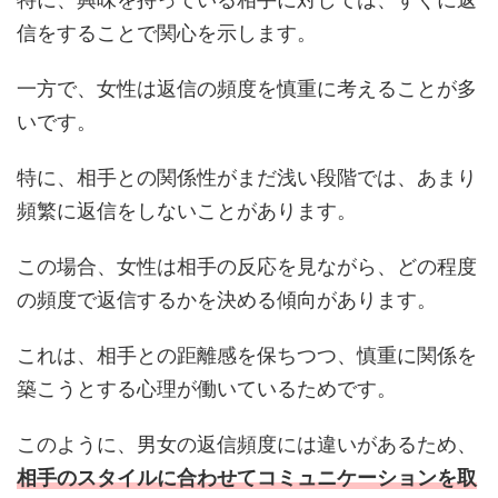
信をすることで関心を示します。
一方で、女性は返信の頻度を慎重に考えることが多
いです。
特に、相手との関係性がまだ浅い段階では、あまり
頻繁に返信をしないことがあります。
この場合、女性は相手の反応を見ながら、どの程度
の頻度で返信するかを決める傾向があります。
これは、相手との距離感を保ちつつ、慎重に関係を
築こうとする心理が働いているためです。
このように、男女の返信頻度には違いがあるため、
相手のスタイルに合わせてコミュニケーションを取