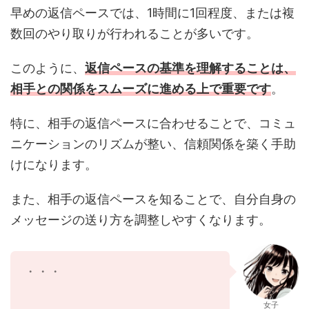
早めの返信ペースでは、1時間に1回程度、または複
数回のやり取りが行われることが多いです。
このように、
返信ペースの基準を理解することは、
相手との関係をスムーズに進める上で重要です
。
特に、相手の返信ペースに合わせることで、コミュ
ニケーションのリズムが整い、信頼関係を築く手助
けになります。
また、相手の返信ペースを知ることで、自分自身の
メッセージの送り方を調整しやすくなります。
返信ペースを知ると、関係が深ま
るかも！
女子