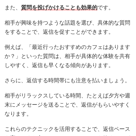
また、
質問を投げかけることも効果的
です。
相手が興味を持つような話題を選び、具体的な質問
をすることで、返信を促すことができます。
例えば、「最近行ったおすすめのカフェはあります
か？」といった質問は、相手が具体的な体験を共有
しやすく、返信も早くなる傾向があります。
さらに、返信する時間帯にも注意を払いましょう。
相手がリラックスしている時間、たとえば夕方や週
末にメッセージを送ることで、返信がもらいやすく
なります。
これらのテクニックを活用することで、返信ペース