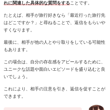
れに関連した具体的な質問をする
ことです。
たとえば、相手が旅行好きなら「最近行った旅行先
はどこですか？」と尋ねることで、返信をもらいや
すくなります。
最後に、相手が他の人とやり取りをしている可能性
もあります。
この場合は、自分の存在感をアピールするために、
ユニークな話題や面白いエピソードを盛り込むと良
いでしょう。
これにより、相手の注意を引き、返信を促すことが
できます。