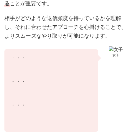
る
ことが重要です。
相手がどのような返信頻度を持っているかを理解
し、それに合わせたアプローチを心掛けることで、
よりスムーズなやり取りが可能になります。
女子
・・・
・・・
・・・