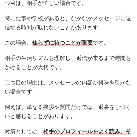
つ目は、相手が忙しい場合です。
特に仕事や学校があると、なかなかメッセージに返
信する時間が取れないことがあります。
この場合、
焦らずに待つことが重要
です。
相手の生活リズムを理解し、返信が来るまで時間を
かけることが大切です。
二つ目の理由は、メッセージの内容が興味を引かな
い場合です。
例えば、単なる挨拶や質問だけでは、返事をしづら
いと感じることがあります。
対策としては、
相手のプロフィールをよく読み、そ