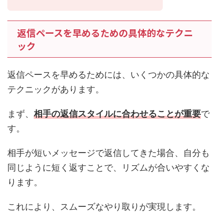
返信ペースを早めるための具体的なテクニ
ック
返信ペースを早めるためには、いくつかの具体的な
テクニックがあります。
まず、
相手の返信スタイルに合わせることが重要
で
す。
相手が短いメッセージで返信してきた場合、自分も
同じように短く返すことで、リズムが合いやすくな
ります。
これにより、スムーズなやり取りが実現します。