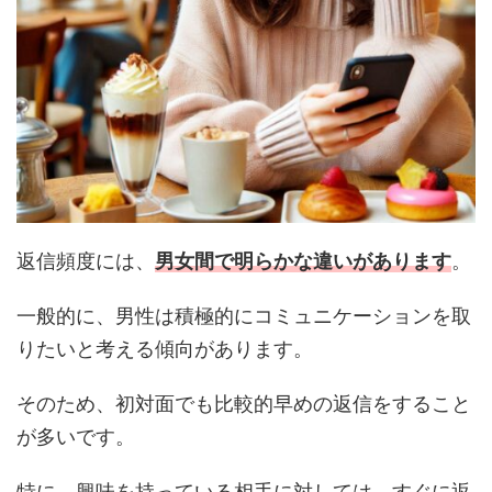
返信頻度には、
男女間で明らかな違いがあります
。
一般的に、男性は積極的にコミュニケーションを取
りたいと考える傾向があります。
そのため、初対面でも比較的早めの返信をすること
が多いです。
特に、興味を持っている相手に対しては、すぐに返