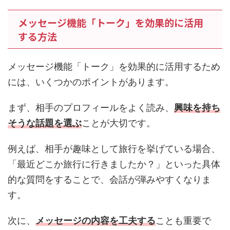
メッセージ機能「トーク」を効果的に活用
する方法
メッセージ機能「トーク」を効果的に活用するため
には、いくつかのポイントがあります。
まず、相手のプロフィールをよく読み、
興味を持ち
そうな話題を選ぶ
ことが大切です。
例えば、相手が趣味として旅行を挙げている場合、
「最近どこか旅行に行きましたか？」といった具体
的な質問をすることで、会話が弾みやすくなりま
す。
次に、
メッセージの内容を工夫する
ことも重要で