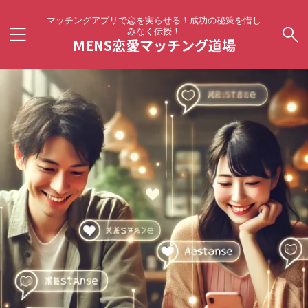
マッチングアプリで恋を実らせる！成功の秘策を惜し
みなく伝授！
MENS恋愛マッチング道場