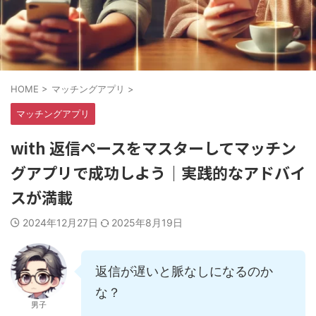
HOME
>
マッチングアプリ
>
マッチングアプリ
with 返信ペースをマスターしてマッチン
グアプリで成功しよう｜実践的なアドバイ
スが満載
2024年12月27日
2025年8月19日
返信が遅いと脈なしになるのか
な？
男子