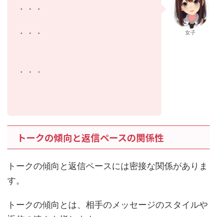
・・・
・・・
女子
・・・
トークの傾向と返信ペースの関係性
トークの傾向と返信ペースには密接な関係がありま
す。
トークの傾向とは、相手のメッセージのスタイルや