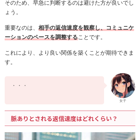
そのため、早急に判断するのは避けた方が良いでし
ょう。
重要なのは、
相手の返信速度を観察し、コミュニケ
ーションのペースを調整する
ことです。
これにより、より良い関係を築くことが期待できま
す。
返信速
女子
脈ありとされる返信速度はどれくらい？