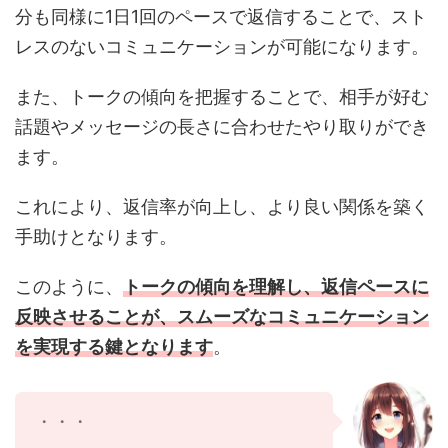
分も同様に1日1回のペースで返信することで、スト
レスのないコミュニケーションが可能になります。
また、トークの傾向を把握することで、相手が好む
話題やメッセージの長さに合わせたやり取りができ
ます。
これにより、返信率が向上し、より良い関係を築く
手助けとなります。
このように、
トークの傾向を理解し、返信ペースに
反映させることが、スムーズなコミュニケーション
を実現する鍵となります
。
・・・