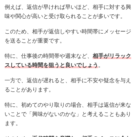
例えば、返信が早ければ早いほど、相手に対する興
味や関心が高いと受け取られることが多いです。
このため、相手が返信しやすい時間帯にメッセージ
を送ることが重要です。
特に、仕事後の時間帯や週末など、
相手がリラック
スしている時間を狙うと良いでしょう
。
一方で、返信が遅れると、相手に不安や疑念を与え
ることがあります。
特に、初めてのやり取りの場合、相手は返信が来な
いことで「興味がないのかな」と考えることもあり
ます。