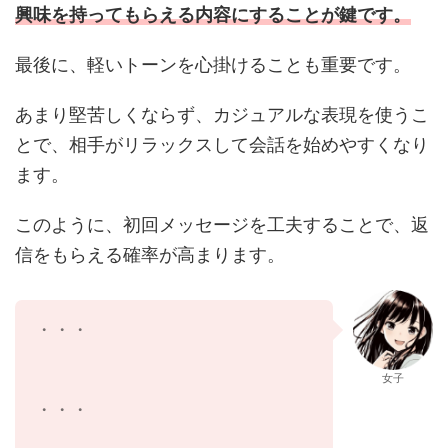
興味を持ってもらえる内容にすることが鍵です。
最後に、軽いトーンを心掛けることも重要です。
あまり堅苦しくならず、カジュアルな表現を使うこ
とで、相手がリラックスして会話を始めやすくなり
ます。
このように、初回メッセージを工夫することで、返
信をもらえる確率が高まります。
・・・
女子
・・・