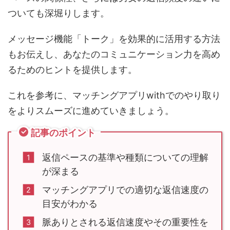
ついても深堀りします。
メッセージ機能「トーク」を効果的に活用する方法
もお伝えし、あなたのコミュニケーション力を高め
るためのヒントを提供します。
これを参考に、マッチングアプリwithでのやり取り
をよりスムーズに進めていきましょう。
記事のポイント
返信ペースの基準や種類についての理解
が深まる
マッチングアプリでの適切な返信速度の
目安がわかる
脈ありとされる返信速度やその重要性を