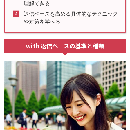
理解できる
返信ペースを高める具体的なテクニック
や対策を学べる
with 返信ペースの基準と種類