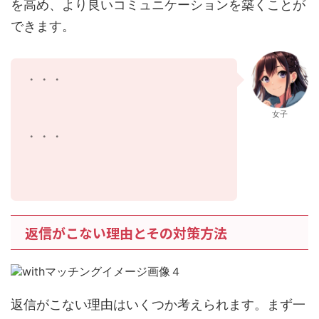
を高め、より良いコミュニケーションを築くことが
できます。
・・・
女子
・・・
返信がこない理由とその対策方法
返信がこない理由はいくつか考えられます。まず一