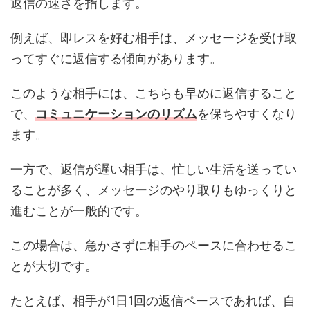
返信の速さを指します。
例えば、即レスを好む相手は、メッセージを受け取
ってすぐに返信する傾向があります。
このような相手には、こちらも早めに返信すること
で、
コミュニケーションのリズム
を保ちやすくなり
ます。
一方で、返信が遅い相手は、忙しい生活を送ってい
ることが多く、メッセージのやり取りもゆっくりと
進むことが一般的です。
この場合は、急かさずに相手のペースに合わせるこ
とが大切です。
たとえば、相手が1日1回の返信ペースであれば、自