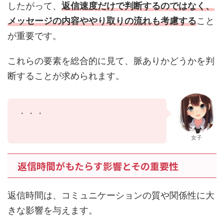
したがって、
返信速度だけで判断するのではなく、
メッセージの内容ややり取りの流れも考慮する
こと
が重要です。
これらの要素を総合的に見て、脈ありかどうかを判
断することが求められます。
・・・
女子
返信時間がもたらす影響とその重要性
返信時間は、コミュニケーションの質や関係性に大
きな影響を与えます。