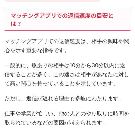
マッチングアプリでの返信速度の目安と
は？
マッチングアプリでの返信速度は、相手の興味や関
心を示す重要な指標です。
一般的に、脈ありの相手は10分から30分以内に返
信することが多く、この速さは相手があなたに対し
て高い関心を持っていることを示しています。
ただし、返信が遅れる理由も多岐にわたります。
仕事や学業が忙しい、他の人とのやり取りに時間を
取られているなどの要因が考えられます。