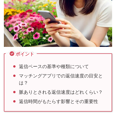
ポイント
返信ペースの基準や種類について
マッチングアプリでの返信速度の目安と
は？
脈ありとされる返信速度はどれくらい？
返信時間がもたらす影響とその重要性