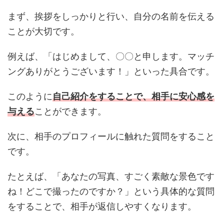
まず、挨拶をしっかりと行い、自分の名前を伝える
ことが大切です。
例えば、「はじめまして、〇〇と申します。マッチ
ングありがとうございます！」といった具合です。
このように
自己紹介をすることで、相手に安心感を
与える
ことができます。
次に、相手のプロフィールに触れた質問をすること
です。
たとえば、「あなたの写真、すごく素敵な景色です
ね！どこで撮ったのですか？」という具体的な質問
をすることで、相手が返信しやすくなります。