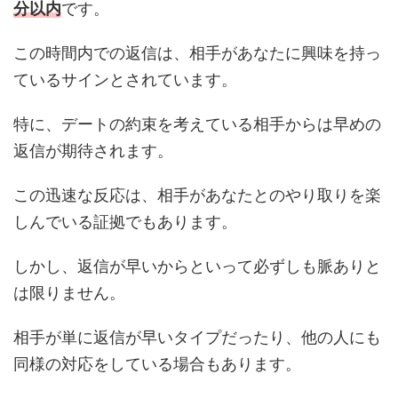
分以内
です。
この時間内での返信は、相手があなたに興味を持っ
ているサインとされています。
特に、デートの約束を考えている相手からは早めの
返信が期待されます。
この迅速な反応は、相手があなたとのやり取りを楽
しんでいる証拠でもあります。
しかし、返信が早いからといって必ずしも脈ありと
は限りません。
相手が単に返信が早いタイプだったり、他の人にも
同様の対応をしている場合もあります。