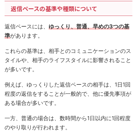
返信ペースの基準や種類について
返信ペースには、
ゆっくり、普通、早めの3つの基
準
があります。
これらの基準は、相手とのコミュニケーションのス
タイルや、相手のライフスタイルに影響されること
が多いです。
例えば、ゆっくりした返信ペースの相手は、1日1回
程度の返信をすることが一般的で、他に優先事項が
ある場合が多いです。
一方、普通の場合は、数時間から1日以内に1回程度
のやり取りが行われます。