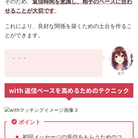
そのため、
返信時間を意識し、相手のペースに合わ
せることが大切です
。
これにより、良好な関係を築くための土台を作るこ
とができます。
・・・
女子
with 返信ペースを高めるためのテクニック
ポイント
初回メッセージの返信をもらうためのコ