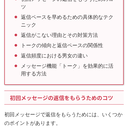
ツ
返信ペースを早めるための具体的なテク
ニック
返信がこない理由とその対策方法
トークの傾向と返信ペースの関係性
返信頻度における男女の違い
メッセージ機能「トーク」を効果的に活
用する方法
初回メッセージの返信をもらうためのコツ
初回メッセージで返信をもらうためには、いくつか
のポイントがあります。