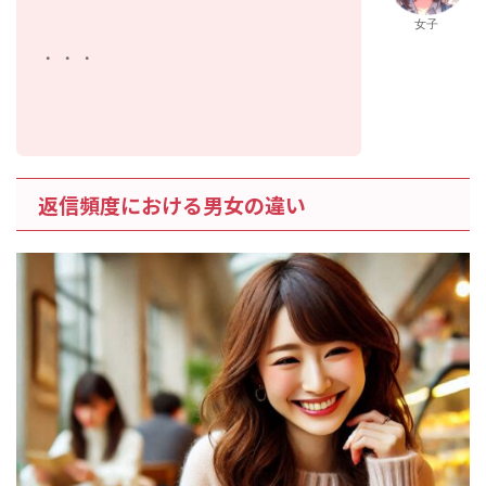
女子
・・・
返信頻度における男女の違い