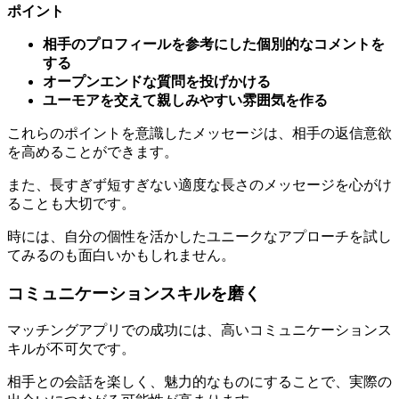
相手のプロフィールを参考にした個別的なコメントを
する
オープンエンドな質問を投げかける
ユーモアを交えて親しみやすい雰囲気を作る
これらのポイントを意識したメッセージは、相手の返信意欲
を高めることができます。
また、長すぎず短すぎない適度な長さのメッセージを心がけ
ることも大切です。
時には、自分の個性を活かしたユニークなアプローチを試し
てみるのも面白いかもしれません。
コミュニケーションスキルを磨く
マッチングアプリでの成功には、高いコミュニケーションス
キルが不可欠です。
相手との会話を楽しく、魅力的なものにすることで、実際の
出会いにつながる可能性が高まります。