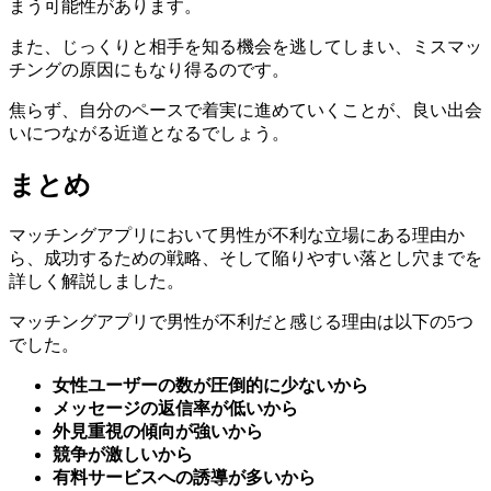
また、じっくりと相手を知る機会を逃してしまい、ミスマッ
チングの原因にもなり得るのです。
焦らず、自分のペースで着実に進めていくことが、良い出会
いにつながる近道となるでしょう。
まとめ
マッチングアプリにおいて男性が不利な立場にある理由か
ら、成功するための戦略、そして陥りやすい落とし穴までを
詳しく解説しました。
マッチングアプリで男性が不利だと感じる理由は以下の5つ
でした。
女性ユーザーの数が圧倒的に少ないから
メッセージの返信率が低いから
外見重視の傾向が強いから
競争が激しいから
有料サービスへの誘導が多いから
以上の理由から、男性ユーザーは不利な状況に置かれがちだ