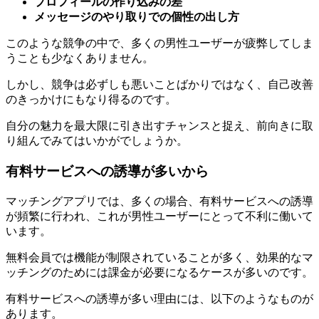
プロフィールの作り込みの差
メッセージのやり取りでの個性の出し方
このような競争の中で、多くの男性ユーザーが疲弊してしま
うことも少なくありません。
しかし、競争は必ずしも悪いことばかりではなく、自己改善
のきっかけにもなり得るのです。
自分の魅力を最大限に引き出すチャンスと捉え、前向きに取
り組んでみてはいかがでしょうか。
有料サービスへの誘導が多いから
マッチングアプリでは、多くの場合、有料サービスへの誘導
が頻繁に行われ、これが男性ユーザーにとって不利に働いて
います。
無料会員では機能が制限されていることが多く、効果的なマ
ッチングのためには課金が必要になるケースが多いのです。
有料サービスへの誘導が多い理由には、以下のようなものが
あります。