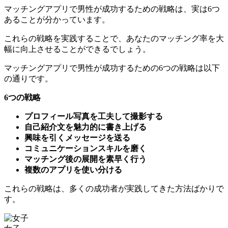
マッチングアプリで男性が成功するための戦略は、実は6つ
あることが分かっています。
これらの戦略を実践することで、あなたのマッチング率を大
幅に向上させることができるでしょう。
マッチングアプリで男性が成功するための6つの戦略は以下
の通りです。
6つの戦略
プロフィール写真を工夫して撮影する
自己紹介文を魅力的に書き上げる
興味を引くメッセージを送る
コミュニケーションスキルを磨く
マッチング後の展開を素早く行う
複数のアプリを使い分ける
これらの戦略は、多くの成功者が実践してきた方法ばかりで
す。