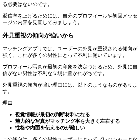
る必要はないのです。
返信率を上げるためには、自分のプロフィールや初回メッセ
ージの内容を見直してみましょう。
外見重視の傾向が強いから
マッチングアプリでは、ユーザーの外見が重視される傾向が
強く、これが多くの男性にとって不利に働いています。
プロフィール写真が最初の印象を決定づけるため、外見に自
信がない男性は不利な立場に置かれがちです。
外見重視の傾向が強い理由には、以下のようなものがありま
す。
理由
視覚情報が最初の判断材料になる
魅力的な写真がマッチング率を大きく左右する
性格や内面を伝えるのが難しい
この傾向は、多くの男性ユーザーにとってプレッシャーとな