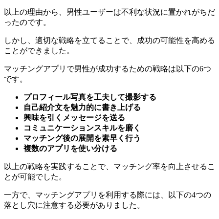
ったのです。
しかし、適切な戦略を立てることで、成功の可能性を高める
ことができました。
マッチングアプリで男性が成功するための戦略は以下の6つ
です。
プロフィール写真を工夫して撮影する
自己紹介文を魅力的に書き上げる
興味を引くメッセージを送る
コミュニケーションスキルを磨く
マッチング後の展開を素早く行う
複数のアプリを使い分ける
以上の戦略を実践することで、マッチング率を向上させるこ
とが可能でした。
一方で、マッチングアプリを利用する際には、以下の4つの
落とし穴に注意する必要がありました。
全ての女性にいいねを送ってしまう
メッセージのやり取りが長すぎる