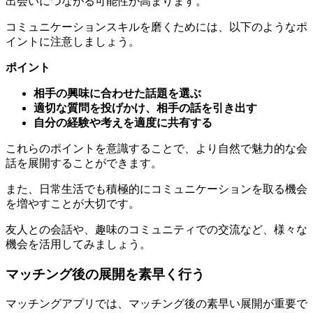
コミュニケーションスキルを磨くためには、以下のようなポ
イントに注意しましょう。
ポイント
相手の興味に合わせた話題を選ぶ
適切な質問を投げかけ、相手の話を引き出す
自分の経験や考えを適度に共有する
これらのポイントを意識することで、より自然で魅力的な会
話を展開することができます。
また、日常生活でも積極的にコミュニケーションを取る機会
を増やすことが大切です。
友人との会話や、趣味のコミュニティでの交流など、様々な
機会を活用してみましょう。
マッチング後の展開を素早く行う
マッチングアプリでは、マッチング後の素早い展開が重要で
す。