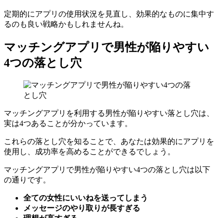
るのも良い戦略かもしれませんね。
マッチングアプリで男性が陥りやすい
4つの落とし穴
マッチングアプリを利用する男性が陥りやすい落とし穴は、
実は4つあることが分かっています。
これらの落とし穴を知ることで、あなたは効果的にアプリを
使用し、成功率を高めることができるでしょう。
マッチングアプリで男性が陥りやすい4つの落とし穴は以下
の通りです。
全ての女性にいいねを送ってしまう
メッセージのやり取りが長すぎる
理想が高すぎる
出会いを焦りすぎる