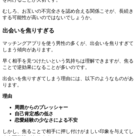
する可能性が高いのではないでしょうか。
出会いを焦りすぎる
マッチングアプリを使う男性の多くが、出会いを焦りすぎて
しまう傾向があります。
早く相手を見つけたいという気持ちは理解できますが、焦る
ことで逆効果になることが多いのです。
出会いを焦りすぎてしまう理由には、以下のようなものがあ
ります。
理由
周囲からのプレッシャー
自己肯定感の低さ
恋愛経験の少なさによる不安
しかし、焦ることで相手に押し付けがましい印象を与えてし
まう可能性があります。