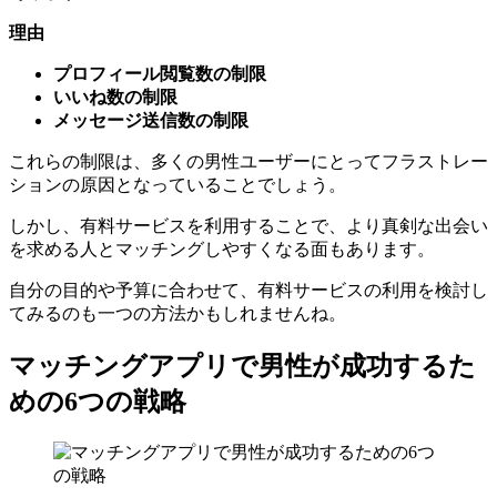
理由
プロフィール閲覧数の制限
いいね数の制限
メッセージ送信数の制限
これらの制限は、多くの男性ユーザーにとってフラストレー
ションの原因となっていることでしょう。
しかし、有料サービスを利用することで、より真剣な出会い
を求める人とマッチングしやすくなる面もあります。
自分の目的や予算に合わせて、有料サービスの利用を検討し
てみるのも一つの方法かもしれませんね。
マッチングアプリで男性が成功するた
めの6つの戦略