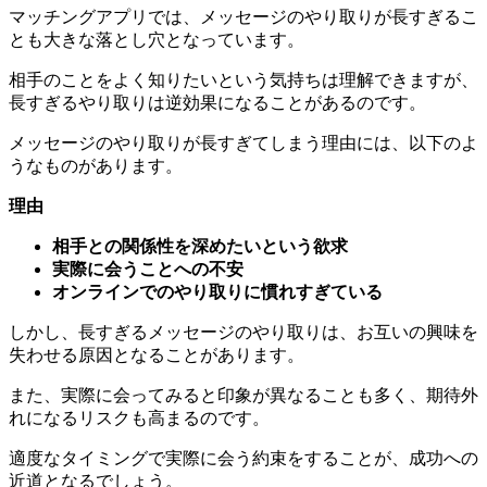
相手のことをよく知りたいという気持ちは理解できますが、
長すぎるやり取りは逆効果になることがあるのです。
メッセージのやり取りが長すぎてしまう理由には、以下のよ
うなものがあります。
理由
相手との関係性を深めたいという欲求
実際に会うことへの不安
オンラインでのやり取りに慣れすぎている
しかし、長すぎるメッセージのやり取りは、お互いの興味を
失わせる原因となることがあります。
また、実際に会ってみると印象が異なることも多く、期待外
れになるリスクも高まるのです。
適度なタイミングで実際に会う約束をすることが、成功への
近道となるでしょう。