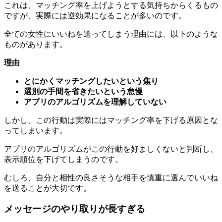
全ての女性にいいねを送ってしまう理由には、以下のような
ものがあります。
理由
とにかくマッチングしたいという焦り
選別の手間を省きたいという怠慢
アプリのアルゴリズムを理解していない
しかし、この行動は実際にはマッチング率を下げる原因とな
ってしまいます。
アプリのアルゴリズムがこの行動を好ましくないと判断し、
表示順位を下げてしまうのです。
むしろ、自分と相性の良さそうな相手を慎重に選んでいいね
を送ることが大切です。
メッセージのやり取りが長すぎる
マッチングアプリでは、メッセージのやり取りが長すぎるこ
とも大きな落とし穴となっています。