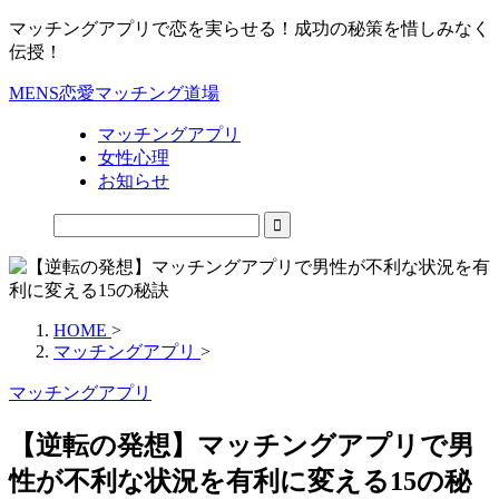
マッチングアプリで恋を実らせる！成功の秘策を惜しみなく
伝授！
MENS恋愛マッチング道場
マッチングアプリ
女性心理
お知らせ
HOME
>
マッチングアプリ
>
マッチングアプリ
【逆転の発想】マッチングアプリで男
性が不利な状況を有利に変える15の秘