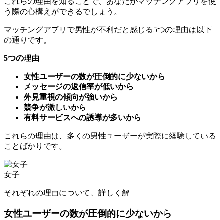
これらの理由を知ることで、あなたがマッチングアプリを使
う際の心構えができるでしょう。
マッチングアプリで男性が不利だと感じる5つの理由は以下
の通りです。
5つの理由
女性ユーザーの数が圧倒的に少ないから
メッセージの返信率が低いから
外見重視の傾向が強いから
競争が激しいから
有料サービスへの誘導が多いから
これらの理由は、多くの男性ユーザーが実際に経験している
ことばかりです。
女子
それぞれの理由について、詳しく解説していきましょう。
女性ユーザーの数が圧倒的に少ないから