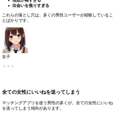
これらの落とし穴は、多くの男性ユーザーが経験しているこ
とばかりです。
女子
・・・
全ての女性にいいねを送ってしまう
マッチングアプリを使う男性の多くが、全ての女性にいいね
を送ってしまう傾向があります。
これは、マッチング率を上げようとする気持ちからくるもの
ですが、実際には逆効果になることが多いのです。