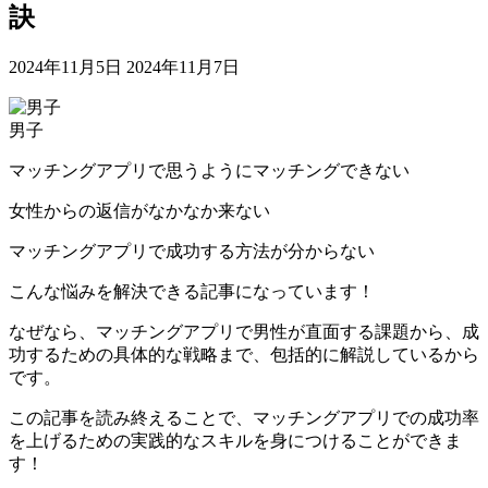
訣
2024年11月5日
2024年11月7日
男子
マッチングアプリで思うようにマッチングできない
女性からの返信がなかなか来ない
マッチングアプリで成功する方法が分からない
こんな悩みを解決できる記事になっています！
なぜなら、マッチングアプリで男性が直面する課題から、成
功するための具体的な戦略まで、包括的に解説しているから
です。
この記事を読み終えることで、マッチングアプリでの成功率
を上げるための実践的なスキルを身につけることができま
す！