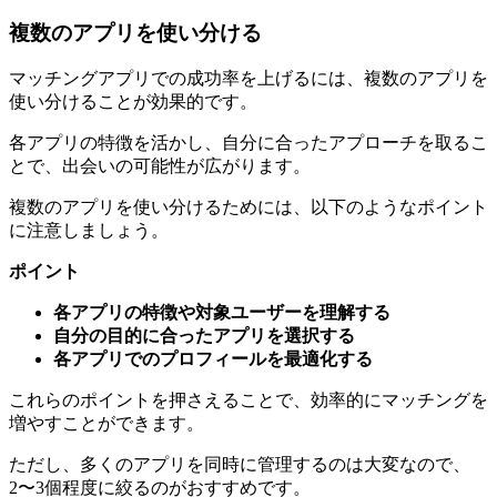
マッチングアプリでの成功率を上げるには、複数のアプリを
使い分けることが効果的です。
各アプリの特徴を活かし、自分に合ったアプローチを取るこ
とで、出会いの可能性が広がります。
複数のアプリを使い分けるためには、以下のようなポイント
に注意しましょう。
ポイント
各アプリの特徴や対象ユーザーを理解する
自分の目的に合ったアプリを選択する
各アプリでのプロフィールを最適化する
これらのポイントを押さえることで、効率的にマッチングを
増やすことができます。
ただし、多くのアプリを同時に管理するのは大変なので、
2〜3個程度に絞るのがおすすめです。
定期的にアプリの使用状況を見直し、効果的なものに集中す