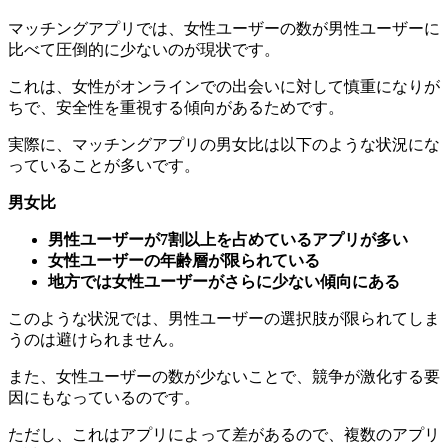
マッチングアプリでは、女性ユーザーの数が男性ユーザーに
比べて圧倒的に少ないのが現状です。
これは、女性がオンラインでの出会いに対して慎重になりが
ちで、安全性を重視する傾向があるためです。
実際に、マッチングアプリの男女比は以下のような状況にな
っていることが多いです。
男女比
男性ユーザーが7割以上を占めているアプリが多い
女性ユーザーの年齢層が限られている
地方では女性ユーザーがさらに少ない傾向にある
このような状況では、男性ユーザーの選択肢が限られてしま
うのは避けられません。
また、女性ユーザーの数が少ないことで、競争が激化する要
因にもなっているのです。
ただし、これはアプリによって差があるので、複数のアプリ