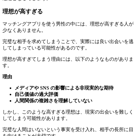
理想が高すぎる
マッチングアプリを使う男性の中には、理想が高すぎる人が
少なくありません。
完璧な相手を求めてしまうことで、実際には良い出会いを逃
してしまっている可能性があるのです。
理想が高すぎてしまう理由には、以下のようなものがありま
す。
理由
メディアや SNS の影響による非現実的な期待
自己価値の過大評価
人間関係の複雑さを理解していない
しかし、このような高すぎる理想は、現実の出会いを難しく
してしまう可能性があります。
完璧な人間はいないという事実を受け入れ、相手の長所に目
を向けることが大切です。
むしろ、お互いの不完全さを認め合える関係こそが、長続き