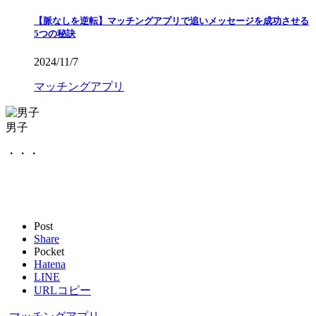
5つの秘訣
2024/11/7
マッチングアプリ
男子
・・・
Post
Share
Pocket
Hatena
LINE
URLコピー
-
マッチングアプリ