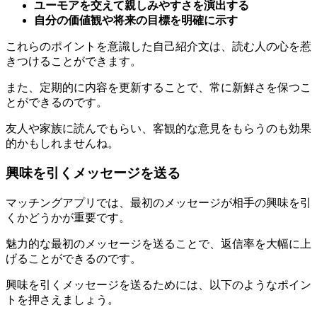
これらのポイントを意識した自己紹介文は、読む人の心を惹
きつけることができます。
また、定期的に内容を更新することで、常に新鮮さを保つこ
とができるのです。
友人や家族に読んでもらい、客観的な意見をもらうのも効果
的かもしれませんね。
興味を引くメッセージを送る
マッチングアプリでは、最初のメッセージが相手の興味を引
くかどうかが重要です。
魅力的な最初のメッセージを送ることで、返信率を大幅に上
げることができるのです。
興味を引くメッセージを送るためには、以下のようなポイン
トを押さえましょう。
ポイント