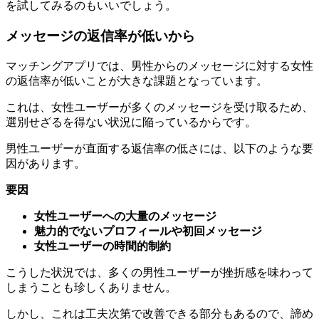
を試してみるのもいいでしょう。
メッセージの返信率が低いから
マッチングアプリでは、男性からのメッセージに対する女性
の返信率が低いことが大きな課題となっています。
これは、女性ユーザーが多くのメッセージを受け取るため、
選別せざるを得ない状況に陥っているからです。
男性ユーザーが直面する返信率の低さには、以下のような要
因があります。
要因
女性ユーザーへの大量のメッセージ
魅力的でないプロフィールや初回メッセージ
女性ユーザーの時間的制約
こうした状況では、多くの男性ユーザーが挫折感を味わって
しまうことも珍しくありません。
しかし、これは工夫次第で改善できる部分もあるので、諦め