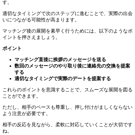
適切なタイミングで次のステップに進むことで、実際の出会
いにつながる可能性が高まります。
マッチング後の展開を素早く行うためには、以下のようなポ
イントを押さえましょう。
ポイント
マッチング直後に挨拶のメッセージを送る
数回のメッセージのやり取り後に連絡先の交換を提案
する
適切なタイミングで実際のデートを提案する
これらのポイントを意識することで、スムーズな展開を図る
ことができます。
ただし、相手のペースも尊重し、押し付けがましくならない
よう注意が必要です。
相手の反応を見ながら、柔軟に対応していくことが大切です
ね。
複数のアプリを使い分ける