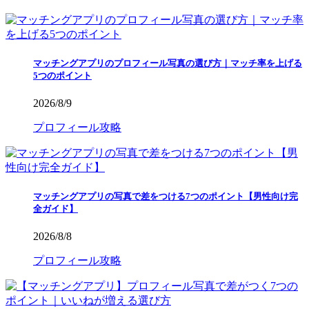
マッチングアプリのプロフィール写真の選び方｜マッチ率を上げる
5つのポイント
2026/8/9
プロフィール攻略
マッチングアプリの写真で差をつける7つのポイント【男性向け完
全ガイド】
2026/8/8
プロフィール攻略
【マッチングアプリ】プロフィール写真で差がつく7つのポイント