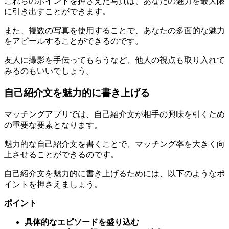
また、複数の写真を使用することで、あなたの多面的な魅力
をアピールすることができるのです。
友人に撮影を手伝ってもらうなど、他人の視点も取り入れて
みるのもいいでしょう。
自己紹介文を魅力的に書き上げる
マッチングアプリでは、自己紹介文が相手の興味を引くため
の重要な要素となります。
魅力的な自己紹介文を書くことで、マッチング率を大きく向
上させることができるのです。
自己紹介文を魅力的に書き上げるためには、以下のようなポ
イントを押さえましょう。
ポイント
具体的なエピソードを盛り込む
ユーモアを交えて親しみやすさを演出する
自分の価値観や将来の目標を明確に示す