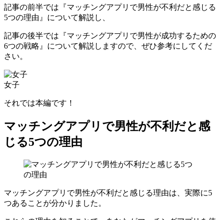
記事の前半では『マッチングアプリで男性が不利だと感じる
5つの理由』について解説し、
記事の後半では『マッチングアプリで男性が成功するための
6つの戦略』について解説しますので、ぜひ参考にしてくだ
さい。
女子
それでは本編です！
マッチングアプリで男性が不利だと感
じる5つの理由
マッチングアプリで男性が不利だと感じる理由は、実際に5
つあることが分かりました。