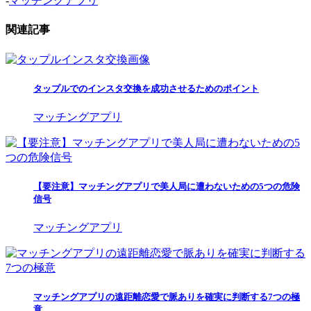
関連記事
タップルでのインスタ交換を成功させるためのポイント
マッチングアプリ
【要注意】マッチングアプリで美人局に遭わないための5つの危険
信号
マッチングアプリ
マッチングアプリの遠距離恋愛で脈ありを確実に判断する7つの極
意