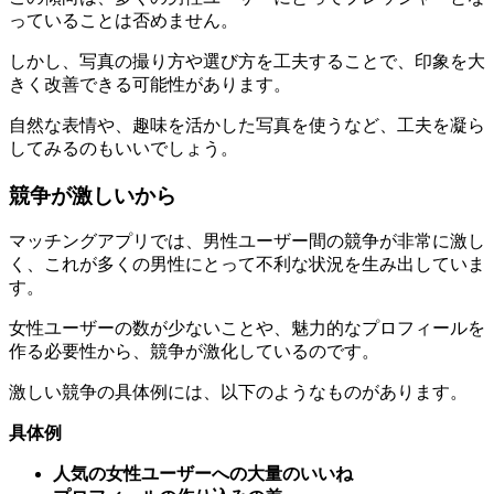
っていることは否めません。
しかし、写真の撮り方や選び方を工夫することで、印象を大
きく改善できる可能性があります。
自然な表情や、趣味を活かした写真を使うなど、工夫を凝ら
してみるのもいいでしょう。
競争が激しいから
マッチングアプリでは、男性ユーザー間の競争が非常に激し
く、これが多くの男性にとって不利な状況を生み出していま
す。
女性ユーザーの数が少ないことや、魅力的なプロフィールを
作る必要性から、競争が激化しているのです。
激しい競争の具体例には、以下のようなものがあります。
具体例
人気の女性ユーザーへの大量のいいね