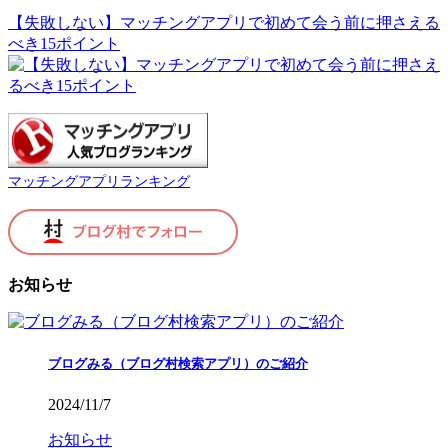
べき15ポイント
マッチングアプリランキング
お知らせ
ブログみる（ブログ村検索アプリ）のご紹介
2024/11/7
お知らせ