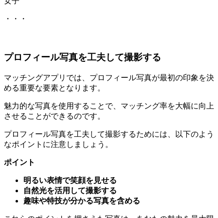
女子
それぞれ
プロフィール写真を工夫して撮影する
マッチングアプリでは、プロフィール写真が最初の印象を決
める重要な要素となります。
魅力的な写真を使用することで、マッチング率を大幅に向上
させることができるのです。
プロフィール写真を工夫して撮影するためには、以下のよう
なポイントに注意しましょう。
ポイント
明るい表情で笑顔を見せる
自然光を活用して撮影する
趣味や特技が分かる写真を含める
これらのポイントを押さえた写真は、あなたの魅力を最大限
に引き出すことができます。