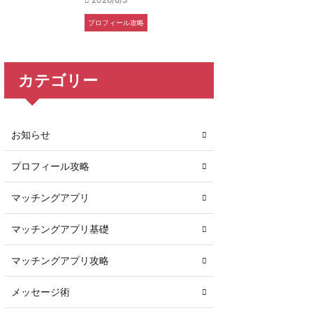
プロフィール攻略
カテゴリー
お知らせ
プロフィール攻略
マッチングアプリ
マッチングアプリ基礎
マッチングアプリ攻略
メッセージ術