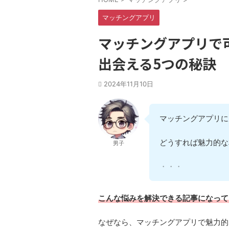
マッチングアプリ
マッチングアプリで
出会える5つの秘訣
2024年11月10日
マッチングアプリに
どうすれば魅力的な
男子
マッチングアプリで
こんな悩みを解決できる記事になって
なぜなら、マッチングアプリで魅力的