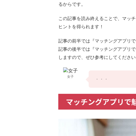
るからです。
この記事を読み終えることで、マッチ
ヒントを得られます！
記事の前半では『マッチングアプリで
記事の後半では『マッチングアプリで
しますので、ぜひ参考にしてください
女子
・・・
マッチングアプリで