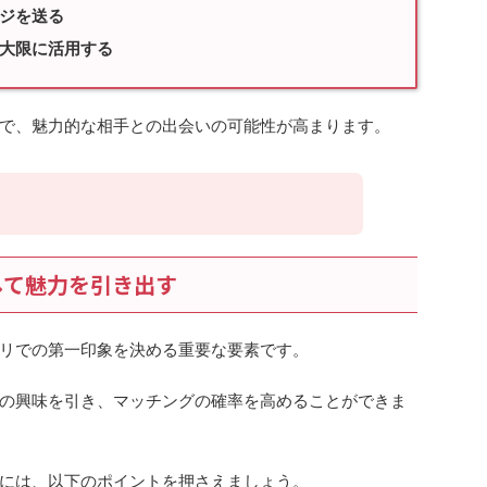
ジを送る
大限に活用する
で、魅力的な相手との出会いの可能性が高まります。
して魅力を引き出す
リでの第一印象を決める重要な要素です。
の興味を引き、マッチングの確率を高めることができま
には、以下のポイントを押さえましょう。