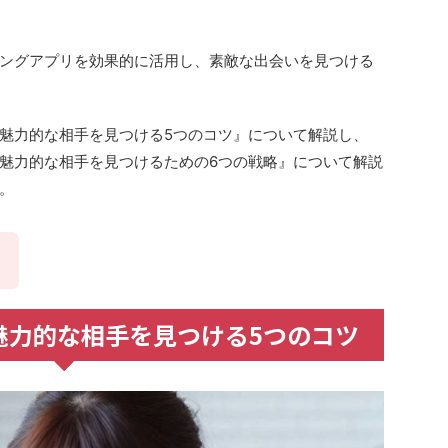
ングアプリを効果的に活用し、素敵な出会いを見つける
魅力的な相手を見つける5つのコツ』について解説し、
魅力的な相手を見つけるための6つの戦略』について解説
。
魅力的な相手を見つける5つのコツ