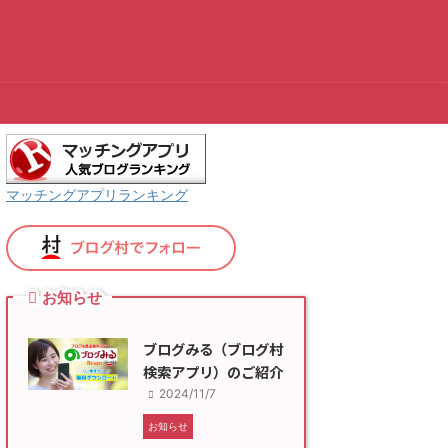
マッチングアプリランキング
お知らせ
ブログみる（ブログ村
検索アプリ）のご紹介
2024/11/7
お知らせ