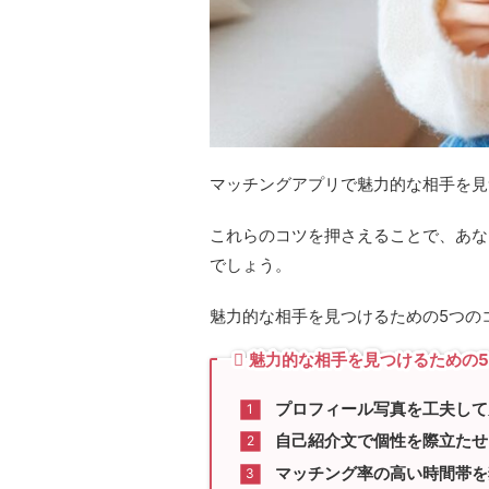
マッチングアプリで魅力的な相手を見
これらのコツを押さえることで、あな
でしょう。
魅力的な相手を見つけるための5つの
魅力的な相手を見つけるための
プロフィール写真を工夫して
自己紹介文で個性を際立たせ
マッチング率の高い時間帯を