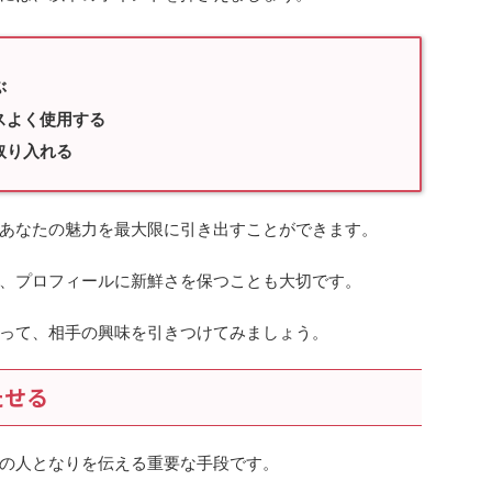
ぶ
スよく使用する
取り入れる
あなたの魅力を最大限に引き出すことができます。
、プロフィールに新鮮さを保つことも大切です。
って、相手の興味を引きつけてみましょう。
たせる
の人となりを伝える重要な手段です。