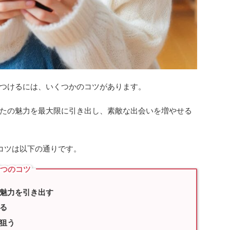
つけるには、いくつかのコツがあります。
たの魅力を最大限に引き出し、素敵な出会いを増やせる
コツは以下の通りです。
5つのコツ
魅力を引き出す
る
狙う