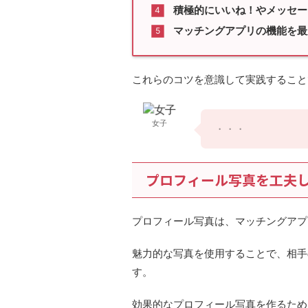
積極的にいいね！やメッセー
マッチングアプリの機能を最
これらのコツを意識して実践すること
女子
・・・
プロフィール写真を工夫
プロフィール写真は、マッチングアプ
魅力的な写真を使用することで、相手
す。
効果的なプロフィール写真を作るため