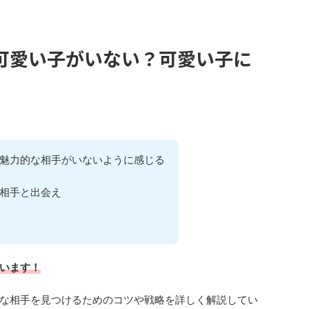
可愛い子がいない？可愛い子に
魅力的な相手がいないように感じる
相手と出会えるのか分からない
の出会いに
います！
な相手を見つけるためのコツや戦略を詳しく解説してい