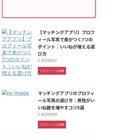
【マッチングアプリ】プロフ
ィール写真で差がつく7つの
ポイント｜いいねが増える選
び方
2026/8/7
プロフィール攻略
マッチングアプリのプロフィ
ール写真の選び方｜男性がい
いね数を増やすコツ5選
2026/8/6
プロフィール攻略