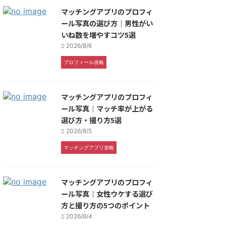
マッチングアプリのプロフィ
ール写真の選び方｜男性がい
いね数を増やすコツ5選
2026/8/6
プロフィール攻略
マッチングアプリのプロフィ
ール写真｜マッチ率が上がる
選び方・撮り方5選
2026/8/5
マッチングアプリ攻略
マッチングアプリのプロフィ
ール写真｜女性ウケする選び
方と撮り方の5つのポイント
2026/8/4