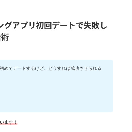
ングアプリ初回デートで失敗し
話術
初めてデートするけど、どうすれば成功させられる
らどうしよう…
何に気をつ
います！