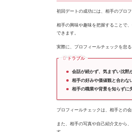
初回デートの成功には、相手のプロフ
相手の興味や趣味を把握することで、
できます。
実際に、プロフィールチェックを怠る
トラブル
会話が続かず、気まずい沈黙
相手の好みや価値観と合わな
相手の職業や背景を知らずに
プロフィールチェックは、相手との会
また、相手の写真や自己紹介文から、
す。