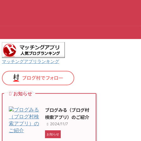
マッチングアプリランキング
お知らせ
ブログみる（ブログ村
検索アプリ）のご紹介
2024/11/7
お知らせ