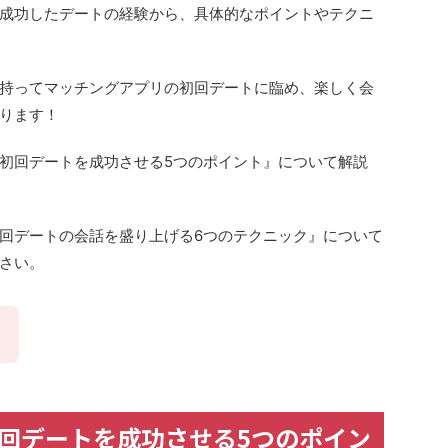
成功したデートの経験から、具体的なポイントやテクニ
持ってマッチングアプリの初回デートに臨め、楽しく会
ります！
初回デートを成功させる5つのポイント』について解説
回デートの会話を盛り上げる6つのテクニック』について
さい。
回デートを成功させる5つのポイン