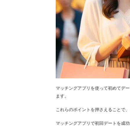
マッチングアプリを使って初めてデー
ます。
これらのポイントを押さえることで、
マッチングアプリで初回デートを成功