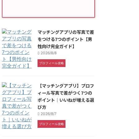
マッチングアプリの写真で差
をつける7つのポイント【男
性向け完全ガイド】
2026/8/8
プロフィール攻略
【マッチングアプリ】プロフ
ィール写真で差がつく7つの
ポイント｜いいねが増える選
び方
2026/8/7
プロフィール攻略