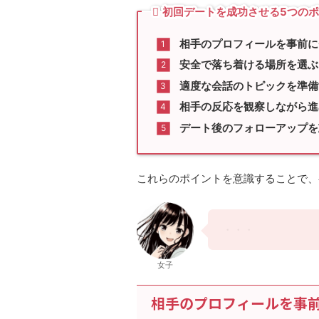
初回デートを成功させる5つの
相手のプロフィールを事前に
安全で落ち着ける場所を選ぶ
適度な会話のトピックを準備
相手の反応を観察しながら進
デート後のフォローアップを
これらのポイントを意識することで、
・・・
女子
相手のプロフィールを事