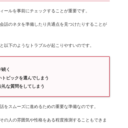
ィールを事前にチェックすることが重要です。
会話のネタを準備したり共通点を見つけたりすることが
と以下のようなトラブルが起こりやすいのです。
が続く
いトピックを選んでしまう
失礼な質問をしてしまう
話をスムーズに進めるための重要な準備なのです。
その人の雰囲気や性格をある程度推測することもできま