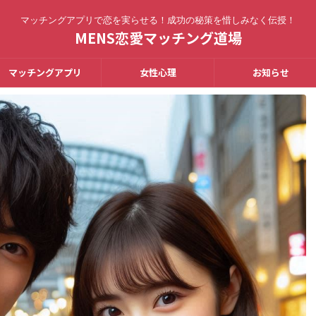
マッチングアプリで恋を実らせる！成功の秘策を惜しみなく伝授！
MENS恋愛マッチング道場
マッチングアプリ
女性心理
お知らせ