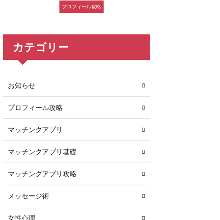
プロフィール攻略
カテゴリー
お知らせ
プロフィール攻略
マッチングアプリ
マッチングアプリ基礎
マッチングアプリ攻略
メッセージ術
女性心理