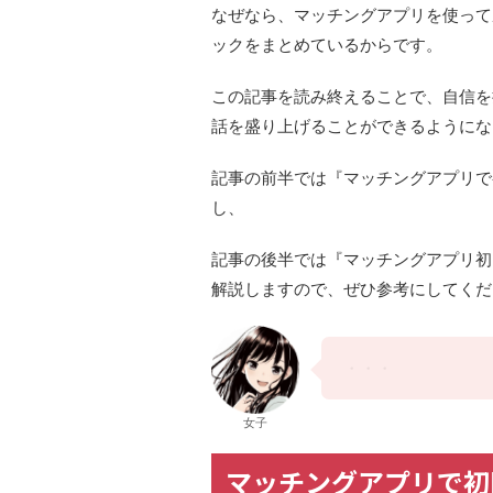
なぜなら、マッチングアプリを使って
ックをまとめているからです。
この記事を読み終えることで、自信を
話を盛り上げることができるようにな
記事の前半では『マッチングアプリで
し、
記事の後半では『マッチングアプリ初
解説しますので、ぜひ参考にしてくだ
・・・
女子
マッチングアプリで初