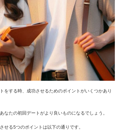
トをする時、成功させるためのポイントがいくつかあり
あなたの初回デートがより良いものになるでしょう。
させる5つのポイントは以下の通りです。