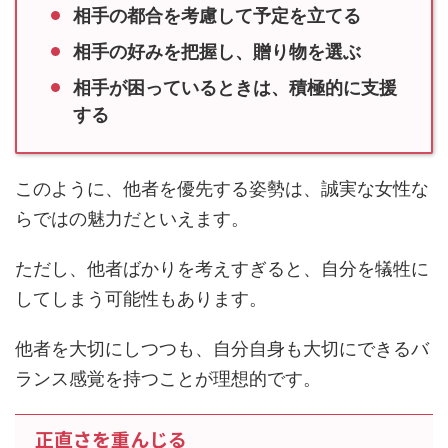
相手の都合を考慮して予定を立てる
相手の好みを把握し、贈り物を選ぶ
相手が困っているときは、積極的に支援
する
このように、他者を優先する姿勢は、誠実な女性な
らではの魅力だといえます。
ただし、他者ばかりを考えすぎると、自分を犠牲に
してしまう可能性もあります。
他者を大切にしつつも、自分自身も大切にできるバ
ランス感覚を持つことが理想的です。
正直さを重んじる