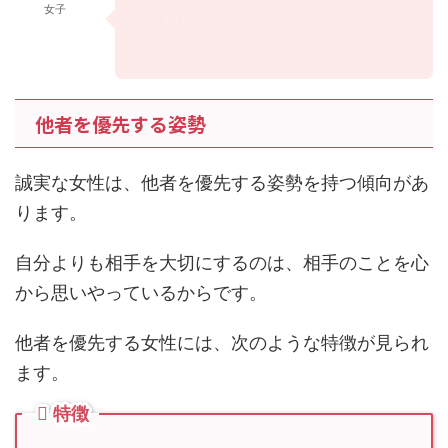
女子
それぞれの特徴について、詳しく
解説していき
他者を優先する姿勢
誠実な女性は、他者を優先する姿勢を持つ傾向があ
ります。
自分よりも相手を大切にするのは、相手のことを心
から思いやっているからです。
他者を優先する女性には、次のような特徴が見られ
ます。
特徴