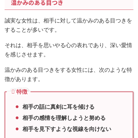
温かみのある目つき
誠実な女性は、相手に対して温かみのある目つきを
することが多いです。
それは、相手を思いやる心の表れであり、深い愛情
を感じさせます。
温かみのある目つきをする女性には、次のような特
徴があります。
特徴
相手の話に真剣に耳を傾ける
相手の感情を理解しようと努める
相手を見下すような視線を向けない