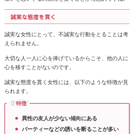
誠実な態度を貫く
誠実な女性にとって、不誠実な行動をとることは考
えられません。
大切な人一人に心を捧げているからこそ、他の人に
心を移すことがないのです。
誠実な態度を貫く女性には、以下のような特徴が見
られます。
特徴
異性の友人が少ない傾向にある
パーティーなどの誘いを断ることが多い