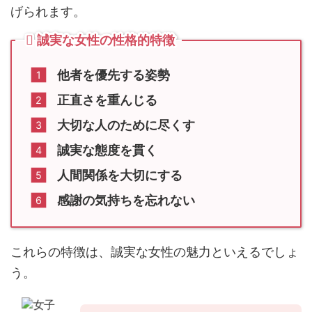
げられます。
誠実な女性の性格的特徴
他者を優先する姿勢
正直さを重んじる
大切な人のために尽くす
誠実な態度を貫く
人間関係を大切にする
感謝の気持ちを忘れない
これらの特徴は、誠実な女性の魅力といえるでしょ
う。