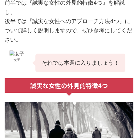
前半では『誠実な女性の外見的特徴4つ』を解説
し、
後半では『誠実な女性へのアプローチ方法4つ』に
ついて詳しく説明しますので、ぜひ参考にしてくだ
さい。
女子
それでは本題に入りましょう！
誠実な女性の外見的特徴4つ