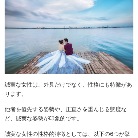
誠実な女性は、外見だけでなく、性格にも特徴があ
ります。
他者を優先する姿勢や、正直さを重んじる態度な
ど、誠実な姿勢が印象的です。
誠実な女性の性格的特徴としては、以下の6つが挙