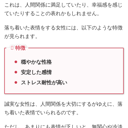
これは、人間関係に満足していたり、幸福感を感じ
ていたりすることの表れかもしれません。
落ち着いた表情をする女性には、以下のような特徴
が見られます。
特徴
穏やかな性格
安定した感情
ストレス耐性が高い
誠実な女性は、人間関係を大切にするがゆえに、落
ち着いた表情でいられるのです。
ただし、あまりにも表情が乏しいと、無関心や冷淡