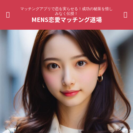
マッチングアプリで恋を実らせる！成功の秘策を惜し
みなく伝授！
MENS恋愛マッチング道場