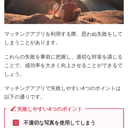
マッチングアプリを利用する際、思わぬ失敗をして
しまうことがあります。
これらの失敗を事前に把握し、適切な対策を講じる
ことで、成功率を大きく向上させることができるで
しょう。
マッチングアプリで失敗しやすい4つのポイントは
以下の通りです。
失敗しやすい4つのポイント
不適切な写真を使用してしまう