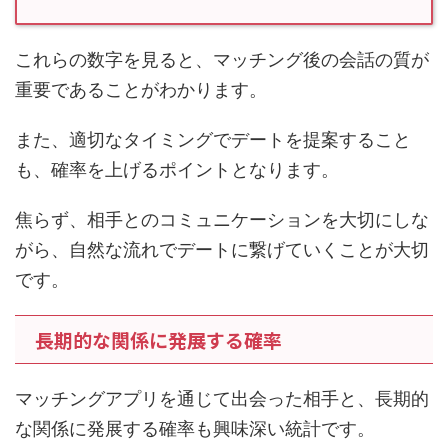
これらの数字を見ると、マッチング後の会話の質が
重要であることがわかります。
また、適切なタイミングでデートを提案すること
も、確率を上げるポイントとなります。
焦らず、相手とのコミュニケーションを大切にしな
がら、自然な流れでデートに繋げていくことが大切
です。
長期的な関係に発展する確率
マッチングアプリを通じて出会った相手と、長期的
な関係に発展する確率も興味深い統計です。