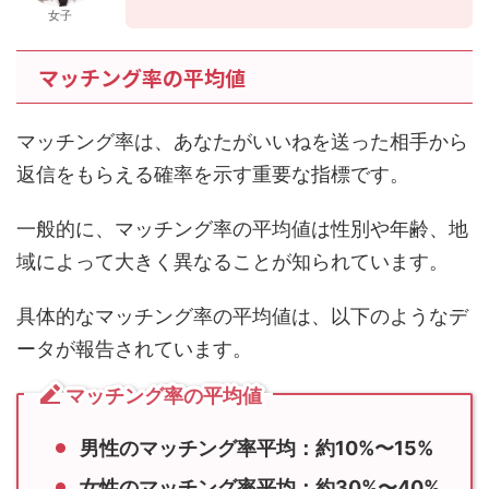
マッチング率の平均値
マッチング率は、あなたがいいねを送った相手から
返信をもらえる確率を示す重要な指標です。
一般的に、マッチング率の平均値は性別や年齢、地
域によって大きく異なることが知られています。
具体的なマッチング率の平均値は、以下のようなデ
ータが報告されています。
マッチング率の平均値
男性のマッチング率平均：約10%〜15%
女性のマッチング率平均：約30%〜40%