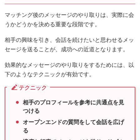
マッチング後のメッセージのやり取りは、実際に会
うかどうかを決める重要な段階です。
相手の興味を引き、会話を続けたいと思わせるメッ
セージを送ることが、成功への近道となります。
効果的なメッセージのやり取りをするためには、以
下のようなテクニックが有効です。
テクニック
相手のプロフィールを参考に共通点を見
つける
オープンエンドの質問をして会話を広げ
る