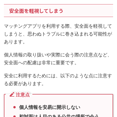
安全面を軽視してしまう
マッチングアプリを利用する際、安全面を軽視して
しまうと、思わぬトラブルに巻き込まれる可能性が
あります。
個人情報の取り扱いや実際に会う際の注意点など、
安全面への配慮は非常に重要です。
安全に利用するためには、以下のような点に注意す
る必要があります。
注意点
個人情報を安易に開示しない
初対面は人目のある公共の場所で会う