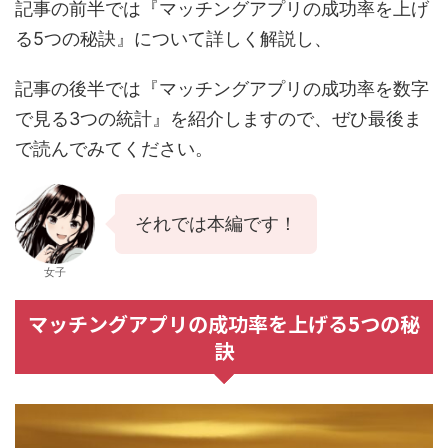
記事の前半では『マッチングアプリの成功率を上げ
る5つの秘訣』について詳しく解説し、
記事の後半では『マッチングアプリの成功率を数字
で見る3つの統計』を紹介しますので、ぜひ最後ま
で読んでみてください。
それでは本編です！
女子
マッチングアプリの成功率を上げる5つの秘
訣