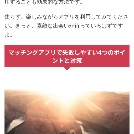
用することも効果的な方法です。
焦らず、楽しみながらアプリを利用してみてくださ
い。きっと、素敵な出会いが待っているはずです
よ。
マッチングアプリで失敗しやすい4つのポイ
ントと対策