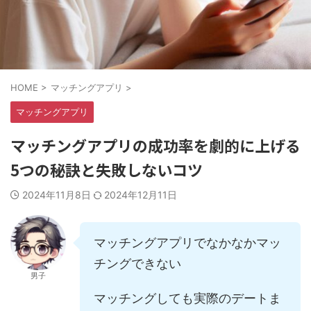
HOME
>
マッチングアプリ
>
マッチングアプリ
マッチングアプリの成功率を劇的に上げる
5つの秘訣と失敗しないコツ
2024年11月8日
2024年12月11日
マッチングアプリでなかなかマッ
チングできない
男子
マッチングしても実際のデートま