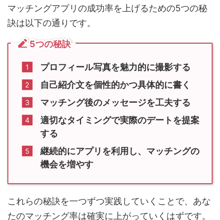
マッチングアプリの成功率を上げるための5つの秘
訣は以下の通りです。
5つの秘訣
プロフィール写真を魅力的に撮影する
自己紹介文を個性的かつ具体的に書く
マッチング後のメッセージを工夫する
適切なタイミングで実際のデートを提案
する
継続的にアプリを利用し、マッチングの
機会を増やす
これらの秘訣を一つずつ実践していくことで、あな
たのマッチング率は確実に上がっていくはずです。