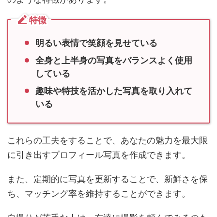
のような特徴があります。
特徴
明るい表情で笑顔を見せている
全身と上半身の写真をバランスよく使用
している
趣味や特技を活かした写真を取り入れて
いる
これらの工夫をすることで、あなたの魅力を最大限
に引き出すプロフィール写真を作成できます。
また、定期的に写真を更新することで、新鮮さを保
ち、マッチング率を維持することができます。