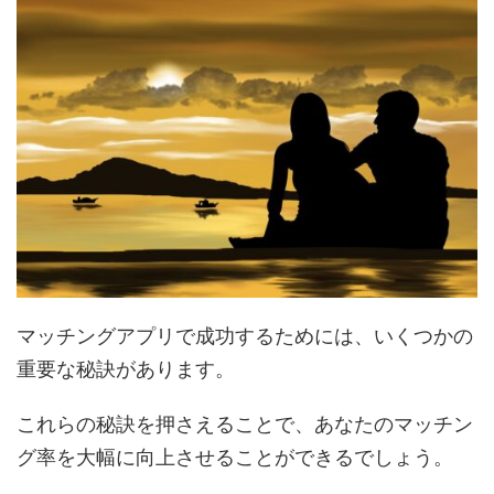
マッチングアプリで成功するためには、いくつかの
重要な秘訣があります。
これらの秘訣を押さえることで、あなたのマッチン
グ率を大幅に向上させることができるでしょう。