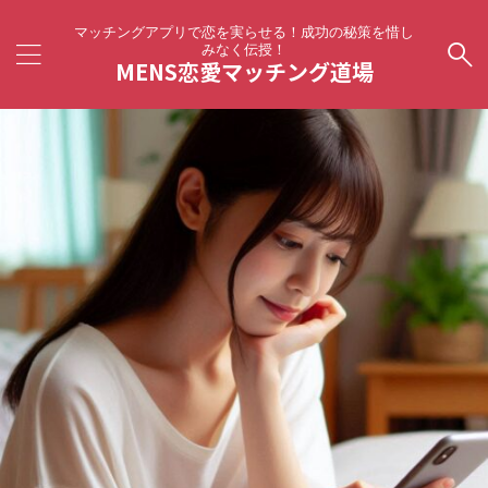
マッチングアプリで恋を実らせる！成功の秘策を惜し
みなく伝授！
MENS恋愛マッチング道場