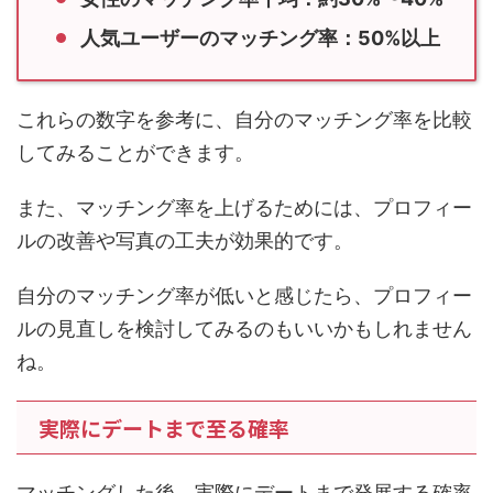
人気ユーザーのマッチング率：50%以上
これらの数字を参考に、自分のマッチング率を比較
してみることができます。
また、マッチング率を上げるためには、プロフィー
ルの改善や写真の工夫が効果的です。
自分のマッチング率が低いと感じたら、プロフィー
ルの見直しを検討してみるのもいいかもしれません
ね。
実際にデートまで至る確率
マッチングした後、実際にデートまで発展する確率
も、成功率を測る重要な指標です。