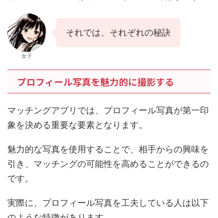
それでは、それぞれの秘訣につい
て詳しく解説していきましょう。
女子
プロフィール写真を魅力的に撮影する
マッチングアプリでは、プロフィール写真が第一印
象を決める重要な要素となります。
魅力的な写真を使用することで、相手からの興味を
引き、マッチングの可能性を高めることができるの
です。
実際に、プロフィール写真を工夫している人は以下