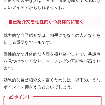
自撮りが苦手な人は、友達に撮影を頼んでみるのも
いいアイデアかもしれませんね。
自己紹介文を個性的かつ具体的に書く
魅力的な自己紹介文は、相手にあなたの人となりを
伝える重要なツールです。
個性的かつ具体的な内容を盛り込むことで、共通点
を見つけやすくなり、マッチングの可能性が高まり
ます。
効果的な自己紹介文を書くためには、以下のような
ポイントを押さえるとよいでしょう。
ポイント