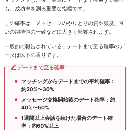
この確率は、メッセージのやりとりの質や頻度、互
いの期待値の一致などに大きく影響されます。
一般的に報告されている、デートまで至る確率のデ
ータは以下の通りです。
デートまで至る確率
マッチングからデートまでの平均確率：
約20%〜30%
メッセージ交換開始後のデート確率：約
40%〜50%
1週間以上会話を続けた場合のデート確
率：約60%以上