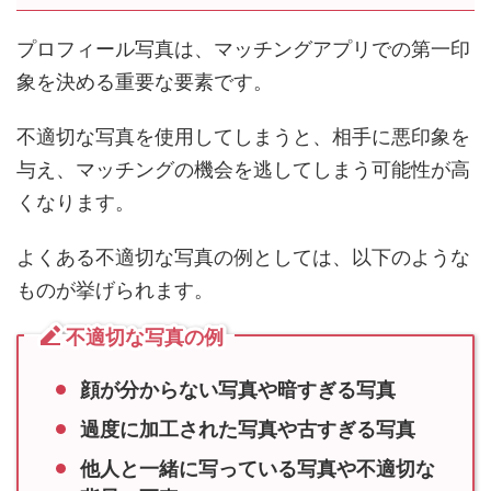
プロフィール写真は、マッチングアプリでの第一印
象を決める重要な要素です。
不適切な写真を使用してしまうと、相手に悪印象を
与え、マッチングの機会を逃してしまう可能性が高
くなります。
よくある不適切な写真の例としては、以下のような
ものが挙げられます。
不適切な写真の例
顔が分からない写真や暗すぎる写真
過度に加工された写真や古すぎる写真
他人と一緒に写っている写真や不適切な
背景の写真