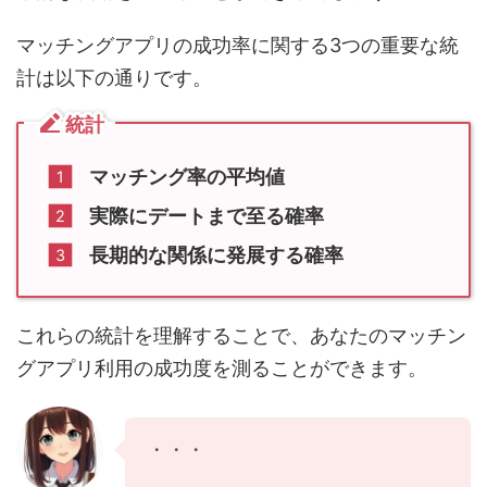
マッチングアプリの成功率に関する3つの重要な統
計は以下の通りです。
統計
マッチング率の平均値
実際にデートまで至る確率
長期的な関係に発展する確率
これらの統計を理解することで、あなたのマッチン
グアプリ利用の成功度を測ることができます。
・・・
女子