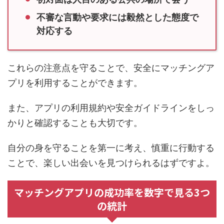
不審な言動や要求には毅然とした態度で
対応する
これらの注意点を守ることで、安全にマッチングア
プリを利用することができます。
また、アプリの利用規約や安全ガイドラインをしっ
かりと確認することも大切です。
自分の身を守ることを第一に考え、慎重に行動する
ことで、楽しい出会いを見つけられるはずですよ。
マッチングアプリの成功率を数字で見る3つ
の統計