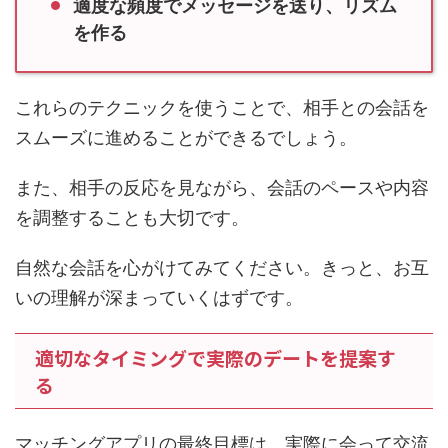
適度な頻度でメッセージを送り、リズム
を作る
これらのテクニックを使うことで、相手との会話を
スムーズに進めることができるでしょう。
また、相手の反応を見ながら、会話のペースや内容
を調整することも大切です。
自然な会話を心がけてみてください。きっと、お互
いの理解が深まっていくはずです。
適切なタイミングで実際のデートを提案す
る
マッチングアプリの最終目標は、実際に会って交流