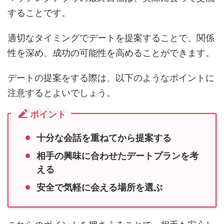
することです。
適切なタイミングでデートを提案することで、関係
性を深め、成功の可能性を高めることができます。
デートの提案をする際は、以下のようなポイントに
注意するとよいでしょう。
ポイント
十分な会話を重ねてから提案する
相手の興味に合わせたデートプランを考
える
安全で気軽に会える場所を選ぶ