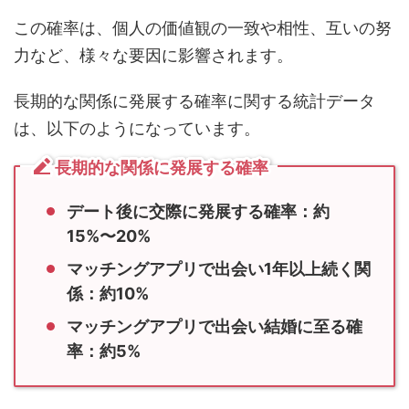
この確率は、個人の価値観の一致や相性、互いの努
力など、様々な要因に影響されます。
長期的な関係に発展する確率に関する統計データ
は、以下のようになっています。
長期的な関係に発展する確率
デート後に交際に発展する確率：約
15%〜20%
マッチングアプリで出会い1年以上続く関
係：約10%
マッチングアプリで出会い結婚に至る確
率：約5%
これらの数字は、マッチングアプリを通じた長期的