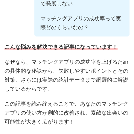
で発展しない
マッチングアプリの成功率って実
際どのくらいなの？
こんな悩みを解決できる記事になっています！
なぜなら、マッチングアプリの成功率を上げるため
の具体的な秘訣から、失敗しやすいポイントとその
対策、さらには実際の統計データまで網羅的に解説
しているからです。
この記事を読み終えることで、あなたのマッチング
アプリの使い方が劇的に改善され、素敵な出会いの
可能性が大きく広がります！