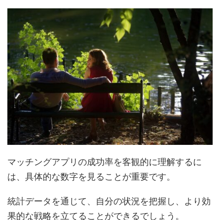
マッチングアプリの成功率を客観的に理解するに
は、具体的な数字を見ることが重要です。
統計データを通じて、自分の状況を把握し、より効
果的な戦略を立てることができるでしょう。