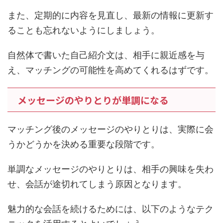
また、定期的に内容を見直し、最新の情報に更新す
ることも忘れないようにしましょう。
自然体で書いた自己紹介文は、相手に親近感を与
え、マッチングの可能性を高めてくれるはずです。
メッセージのやりとりが単調になる
マッチング後のメッセージのやりとりは、実際に会
うかどうかを決める重要な段階です。
単調なメッセージのやりとりは、相手の興味を失わ
せ、会話が途切れてしまう原因となります。
魅力的な会話を続けるためには、以下のようなテク
ニックを活用するとよいでしょう。