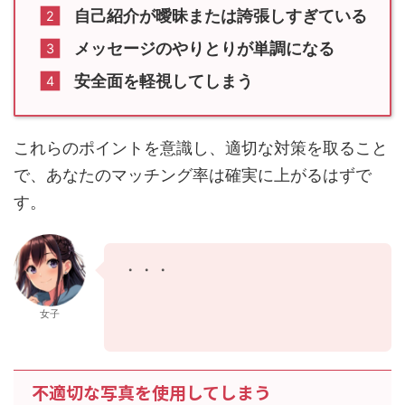
自己紹介が曖昧または誇張しすぎている
メッセージのやりとりが単調になる
安全面を軽視してしまう
これらのポイントを意識し、適切な対策を取ること
で、あなたのマッチング率は確実に上がるはずで
す。
それでは
女子
不適切な写真を使用してしまう