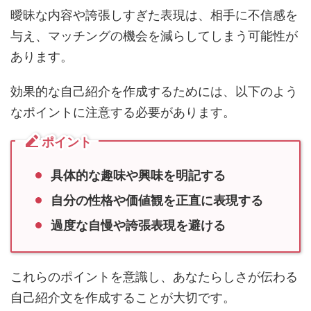
与え、マッチングの機会を減らしてしまう可能性が
あります。
効果的な自己紹介を作成するためには、以下のよう
なポイントに注意する必要があります。
ポイント
具体的な趣味や興味を明記する
自分の性格や価値観を正直に表現する
過度な自慢や誇張表現を避ける
これらのポイントを意識し、あなたらしさが伝わる
自己紹介文を作成することが大切です。