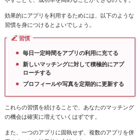
やすことで、成功率を高めることができるのです。
効果的にアプリを利用するためには、以下のような
習慣を身につけるとよいでしょう。
習慣
毎日一定時間をアプリの利用に充てる
新しいマッチングに対して積極的にアプ
ローチする
プロフィールや写真を定期的に更新する
これらの習慣を続けることで、あなたのマッチング
の機会は確実に増えていくはずです。
また、一つのアプリに固執せず、複数のアプリを併