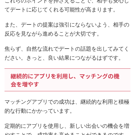
これらのポイントを押さえることで、相手も安心し
てデートに応じてくれる可能性が高まります。
また、デートの提案は強引にならないよう、相手の
反応を見ながら進めることが大切です。
焦らず、自然な流れでデートの話題を出してみてく
ださい。きっと、良い結果につながるはずです。
継続的にアプリを利用し、マッチングの機
会を増やす
マッチングアプリでの成功は、継続的な利用と積極
的な行動にかかっています。
定期的にアプリを使用し、新しい出会いの機会を増