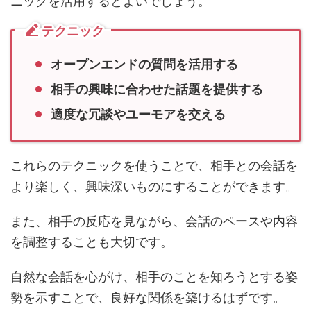
テクニック
オープンエンドの質問を活用する
相手の興味に合わせた話題を提供する
適度な冗談やユーモアを交える
これらのテクニックを使うことで、相手との会話を
より楽しく、興味深いものにすることができます。
また、相手の反応を見ながら、会話のペースや内容
を調整することも大切です。
自然な会話を心がけ、相手のことを知ろうとする姿
勢を示すことで、良好な関係を築けるはずです。