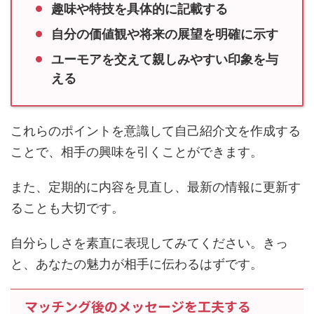
趣味や特技を具体的に記載する
自分の価値観や将来の展望を明確に示す
ユーモアを交えて親しみやすい印象を与
える
これらのポイントを意識して自己紹介文を作成する
ことで、相手の興味を引くことができます。
また、定期的に内容を見直し、最新の情報に更新す
ることも大切です。
自分らしさを素直に表現してみてください。きっ
と、あなたの魅力が相手に伝わるはずです。
マッチング後のメッセージを工夫する