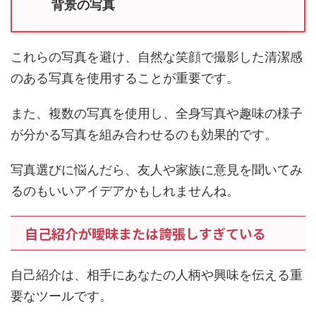
これらの写真を避け、自然な笑顔で撮影した清潔感
のある写真を使用することが重要です。
また、複数の写真を使用し、全身写真や趣味の様子
が分かる写真を組み合わせるのも効果的です。
写真選びに悩んだら、友人や家族に意見を聞いてみ
るのもいいアイデアかもしれませんね。
自己紹介が曖昧または誇張しすぎている
自己紹介は、相手にあなたの人柄や興味を伝える重
要なツールです。
曖昧な内容や誇張しすぎた表現は、相手に不信感を