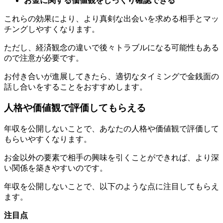
これらの効果により、より真剣な出会いを求める相手とマッ
チングしやすくなります。
ただし、経済観念の違いで後々トラブルになる可能性もある
ので注意が必要です。
お付き合いが進展してきたら、適切なタイミングで金銭面の
話し合いをすることをおすすめします。
人格や価値観で評価してもらえる
年収を公開しないことで、あなたの人格や価値観で評価して
もらいやすくなります。
お金以外の要素で相手の興味を引くことができれば、より深
い関係を築きやすいのです。
年収を公開しないことで、以下のような点に注目してもらえ
ます。
注目点
あなたの性格や人柄