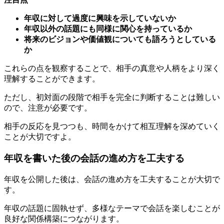
年収以外の話題にも同様に関心を持っているか
将来のビジョンや価値観についても語ろうとしている
か
これらの点を観察することで、相手の真意や人柄をより深く
理解することができます。
ただし、初対面の段階で相手を完全に判断することは難しい
ので、注意が必要です。
相手の反応を見つつも、時間をかけて相互理解を深めていく
ことが大切ですよ。
年収を書いた後の会話の進め方を工夫する
年収を公開した後は、会話の進め方を工夫することが大切で
す。
年収の話題に固執せず、多様なテーマで会話を楽しむことが
良好な関係構築につながります。
年収を書いた後の会話では、以下のような点に気をつけまし