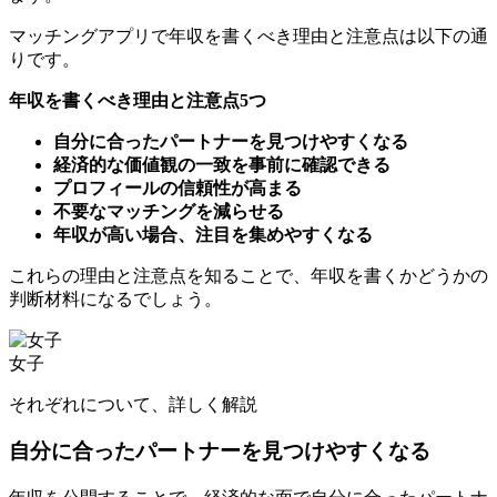
マッチングアプリで年収を書くべき理由と注意点は以下の通
りです。
年収を書くべき理由と注意点5つ
自分に合ったパートナーを見つけやすくなる
経済的な価値観の一致を事前に確認できる
プロフィールの信頼性が高まる
不要なマッチングを減らせる
年収が高い場合、注目を集めやすくなる
これらの理由と注意点を知ることで、年収を書くかどうかの
判断材料になるでしょう。
女子
それぞれについて、詳しく解説していきます。
自分に合ったパートナーを見つけやすくなる