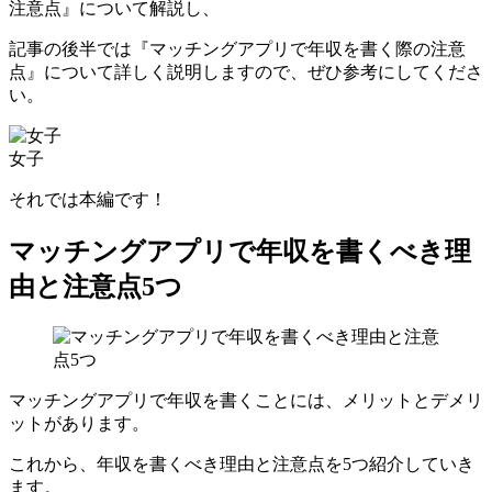
注意点』について解説し、
記事の後半では『マッチングアプリで年収を書く際の注意
点』について詳しく説明しますので、ぜひ参考にしてくださ
い。
女子
それでは本編です！
マッチングアプリで年収を書くべき理
由と注意点5つ
マッチングアプリで年収を書くことには、メリットとデメリ
ットがあります。
これから、年収を書くべき理由と注意点を5つ紹介していき
ます。