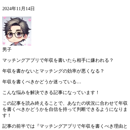
2024年11月14日
男子
マッチングアプリで年収を書いたら相手に嫌われる？
年収を書かないとマッチングの効率が悪くなる？
年収を書くべきかどうか迷っている…
こんな悩みを解決できる記事になっています！
この記事を読み終えることで、あなたの状況に合わせて年収
を書くべきかどうかを自信を持って判断できるようになりま
す！
記事の前半では『マッチングアプリで年収を書くべき理由と