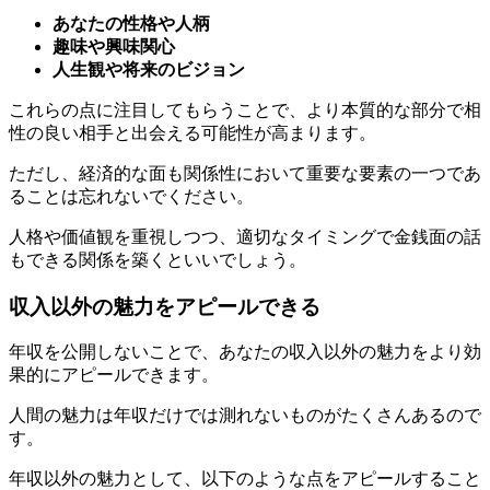
趣味や興味関心
人生観や将来のビジョン
これらの点に注目してもらうことで、より本質的な部分で相
性の良い相手と出会える可能性が高まります。
ただし、経済的な面も関係性において重要な要素の一つであ
ることは忘れないでください。
人格や価値観を重視しつつ、適切なタイミングで金銭面の話
もできる関係を築くといいでしょう。
収入以外の魅力をアピールできる
年収を公開しないことで、あなたの収入以外の魅力をより効
果的にアピールできます。
人間の魅力は年収だけでは測れないものがたくさんあるので
す。
年収以外の魅力として、以下のような点をアピールすること
ができます。