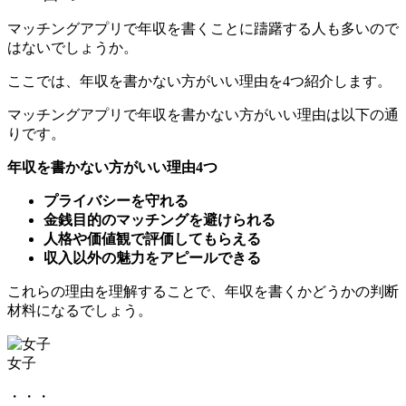
マッチングアプリで年収を書くことに躊躇する人も多いので
はないでしょうか。
ここでは、年収を書かない方がいい理由を4つ紹介します。
マッチングアプリで年収を書かない方がいい理由は以下の通
りです。
年収を書かない方がいい理由4つ
プライバシーを守れる
金銭目的のマッチングを避けられる
人格や価値観で評価してもらえる
収入以外の魅力をアピールできる
これらの理由を理解することで、年収を書くかどうかの判断
材料になるでしょう。
女子
それぞれについ