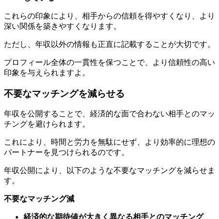
これらの印象により、相手からの信頼を得やすくなり、より
深い関係を築きやすくなります。
ただし、年収以外の情報も正直に記載することが大切です。
プロフィール全体の一貫性を保つことで、より信頼性の高い
印象を与えられますよ。
不要なマッチングを減らせる
年収を公開することで、経済的な面で合わない相手とのマッ
チングを避けられます。
これにより、時間と労力を無駄にせず、より効率的に理想の
パートナーを見つけられるのです。
年収公開により、以下のような不要なマッチングを減らせま
す。
不要なマッチング減
経済的な期待値が大きく異なる相手とのマッチング