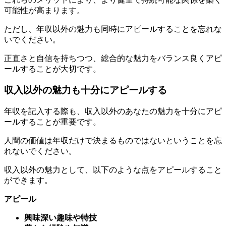
ただし、年収以外の魅力も同時にアピールすることを忘れな
いでください。
正直さと自信を持ちつつ、総合的な魅力をバランス良くアピ
ールすることが大切です。
収入以外の魅力も十分にアピールする
年収を記入する際も、収入以外のあなたの魅力を十分にアピ
ールすることが重要です。
人間の価値は年収だけで決まるものではないということを忘
れないでください。
収入以外の魅力として、以下のような点をアピールすること
ができます。
アピール
興味深い趣味や特技
豊かな経験や知識
人間性や価値観