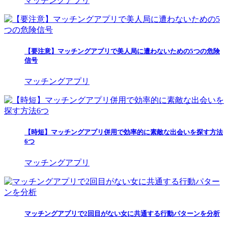
【要注意】マッチングアプリで美人局に遭わないための5つの危険
信号
マッチングアプリ
【時短】マッチングアプリ併用で効率的に素敵な出会いを探す方法
6つ
マッチングアプリ
マッチングアプリで2回目がない女に共通する行動パターンを分析
マッチングアプリ