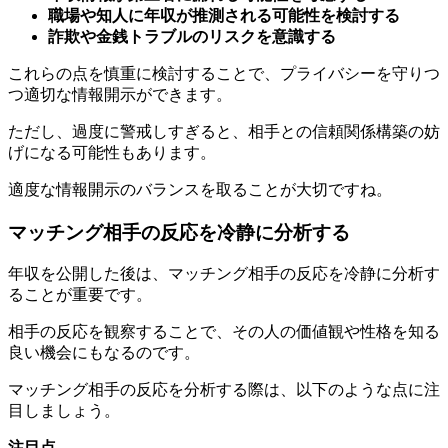
これらの点を慎重に検討することで、プライバシーを守りつ
つ適切な情報開示ができます。
ただし、過度に警戒しすぎると、相手との信頼関係構築の妨
げになる可能性もあります。
適度な情報開示のバランスを取ることが大切ですね。
マッチング相手の反応を冷静に分析する
年収を公開した後は、マッチング相手の反応を冷静に分析す
ることが重要です。
相手の反応を観察することで、その人の価値観や性格を知る
良い機会にもなるのです。
マッチング相手の反応を分析する際は、以下のような点に注
目しましょう。
注目点
年収に対して過度に興味を示していないか