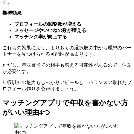
す。
期待効果
プロフィールの閲覧数が増える
メッセージやいいねの数が増える
マッチング率が向上する
これらの効果により、より多くの選択肢の中から理想のパー
トナーを見つけられる可能性が高まります。
ただし、年収目当ての相手も増える可能性があるので、注意
が必要です。
年収以外の魅力もしっかりアピールし、バランスの取れたプ
ロフィール作りを心がけましょう。
マッチングアプリで年収を書かない方
がいい理由4つ