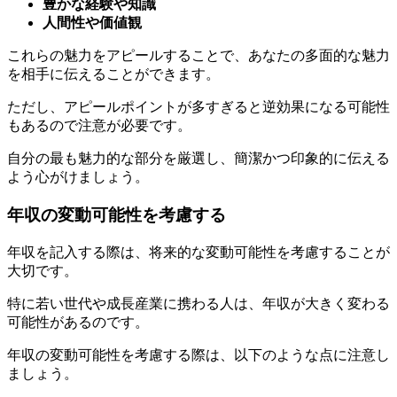
これらの魅力をアピールすることで、あなたの多面的な魅力
を相手に伝えることができます。
ただし、アピールポイントが多すぎると逆効果になる可能性
もあるので注意が必要です。
自分の最も魅力的な部分を厳選し、簡潔かつ印象的に伝える
よう心がけましょう。
年収の変動可能性を考慮する
年収を記入する際は、将来的な変動可能性を考慮することが
大切です。
特に若い世代や成長産業に携わる人は、年収が大きく変わる
可能性があるのです。
年収の変動可能性を考慮する際は、以下のような点に注意し
ましょう。
これらの点を考慮することで、より正確で将来性のある経済
状況を相手に伝えることができます。