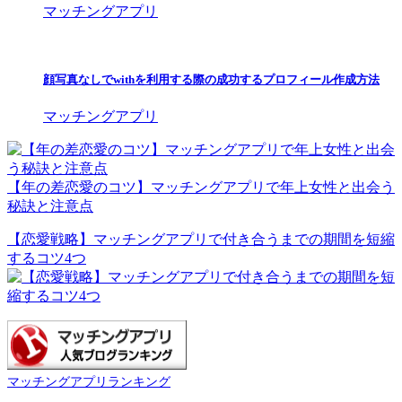
顔写真なしでwithを利用する際の成功するプロフィール作成方法
マッチングアプリ
【年の差恋愛のコツ】マッチングアプリで年上女性と出会う
秘訣と注意点
【恋愛戦略】マッチングアプリで付き合うまでの期間を短縮
するコツ4つ
マッチングアプリランキング