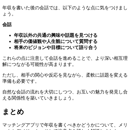
ょう。
会話
年収以外の共通の興味や話題を見つける
相手の価値観や人生観について質問する
将来のビジョンや目標について語り合う
これらの点に注意して会話を進めることで、より深い相互理
解につながる可能性が高まります。
ただし、相手の関心や反応を見ながら、柔軟に話題を変える
準備も必要です。
自然な会話の流れを大切にしつつ、お互いの魅力を発見し合
える関係性を築いていきましょう。
まとめ
マッチングアプリで年収を書くべきかどうかについて、メリ
ットとデメリット、そして注意点を詳しく解説しました。