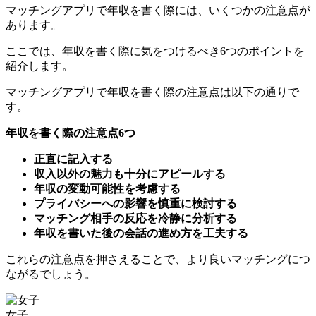
ここでは、年収を書く際に気をつけるべき6つのポイントを
紹介します。
マッチングアプリで年収を書く際の注意点は以下の通りで
す。
年収を書く際の注意点6つ
正直に記入する
収入以外の魅力も十分にアピールする
年収の変動可能性を考慮する
プライバシーへの影響を慎重に検討する
マッチング相手の反応を冷静に分析する
年収を書いた後の会話の進め方を工夫する
これらの注意点を押さえることで、より良いマッチングにつ
ながるでしょう。
女子
・・・