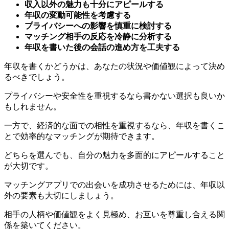
プライバシーへの影響を慎重に検討する
マッチング相手の反応を冷静に分析する
年収を書いた後の会話の進め方を工夫する
年収を書くかどうかは、あなたの状況や価値観によって決め
るべきでしょう。
プライバシーや安全性を重視するなら書かない選択も良いか
もしれません。
一方で、経済的な面での相性を重視するなら、年収を書くこ
とで効率的なマッチングが期待できます。
どちらを選んでも、自分の魅力を多面的にアピールすること
が大切です。
マッチングアプリでの出会いを成功させるためには、年収以
外の要素も大切にしましょう。
相手の人柄や価値観をよく見極め、お互いを尊重し合える関
係を築いてください。
あなたにとって最適な選択をし、素敵な出会いが訪れること