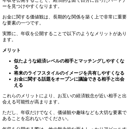
年収を公開することで、経済的な面で自分に合ったパートナ
ーを見つけやすくなります。
お金に関する価値観は、長期的な関係を築く上で非常に重要
な要素の一つです。
実際に、年収を公開することで以下のようなメリットがあり
ます。
メリット
似たような経済レベルの相手とマッチングしやすくな
る
将来のライフスタイルのイメージを共有しやすくなる
お金に関する話題をオープンに議論できる相手と出会
える
これらのメリットにより、お互いの経済観念が近い相手と出
会える可能性が高まります。
ただし、年収だけでなく、価値観や趣味なども大切な要素で
あることを忘れないでください。