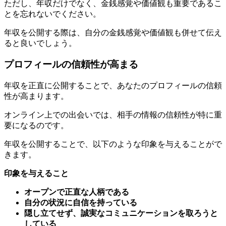
ただし、年収だけでなく、金銭感覚や価値観も重要であるこ
とを忘れないでください。
年収を公開する際は、自分の金銭感覚や価値観も併せて伝え
ると良いでしょう。
プロフィールの信頼性が高まる
年収を正直に公開することで、あなたのプロフィールの信頼
性が高まります。
オンライン上での出会いでは、相手の情報の信頼性が特に重
要になるのです。
年収を公開することで、以下のような印象を与えることがで
きます。
印象を与えること
オープンで正直な人柄である
自分の状況に自信を持っている
隠し立てせず、誠実なコミュニケーションを取ろうと
している