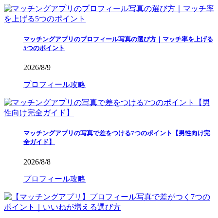
マッチングアプリのプロフィール写真の選び方｜マッチ率を上げる
5つのポイント
2026/8/9
プロフィール攻略
マッチングアプリの写真で差をつける7つのポイント【男性向け完
全ガイド】
2026/8/8
プロフィール攻略
【マッチングアプリ】プロフィール写真で差がつく7つのポイント