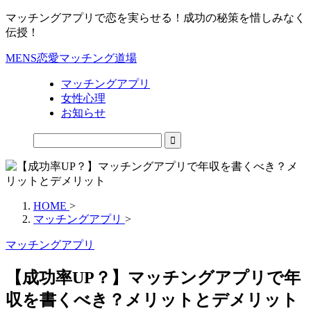
マッチングアプリで恋を実らせる！成功の秘策を惜しみなく
伝授！
MENS恋愛マッチング道場
マッチングアプリ
女性心理
お知らせ
HOME
>
マッチングアプリ
>
マッチングアプリ
【成功率UP？】マッチングアプリで年
収を書くべき？メリットとデメリット