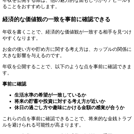
年収を公開する際は、他の魅力的な面もしっかりアピールす
ることをおすすめします。
経済的な価値観の一致を事前に確認できる
年収を書くことで、経済的な価値観が一致する相手を見つけ
やすくなります。
お金の使い方や貯め方に関する考え方は、カップルの関係に
大きな影響を与えるのです。
年収を公開することで、以下のような点を事前に確認できま
す。
事前に確認
生活水準の希望が一致しているか
将来の貯蓄や投資に対する考え方が近いか
休日の過ごし方や趣味にかける金額の感覚が合うか
これらの点を事前に確認できることで、将来的な金銭トラブ
ルを避けられる可能性が高まります。