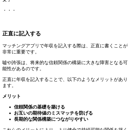
正直に記入する
マッチングアプリで年収を記入する際は、正直に書くことが
非常に重要です。
嘘や誇張は、将来的な信頼関係の構築に大きな障害となる可
能性があるのです。
正直に年収を記入することで、以下のようなメリットがあり
ます。
メリット
信頼関係の基礎を築ける
お互いの期待値のミスマッチを防げる
長期的な関係構築につながりやすい
これらのメリットにより、より健全で持続可能な関係を築く
可能性が高まります。