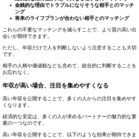
金銭的な理由でトラブルになりそうな相手とのマッチ
ング
将来のライフプランが合わない相手とのマッチング
これらの不要なマッチングを減らすことで、より質の高い出
会いが期待できます。
ただし、年収だけで人を判断しないよう注意することも大切
です。
相手の人柄や価値観なども含めて、総合的に判断することを
お忘れなく。
年収が高い場合、注目を集めやすくなる
高い年収を公開することで、多くの人からの注目を集めやす
くなります。
経済的な安定は、多くの人が求めるパートナーの魅力的な要
素の一つなのです。
高い年収を公開することで、以下のような効果が期待できま