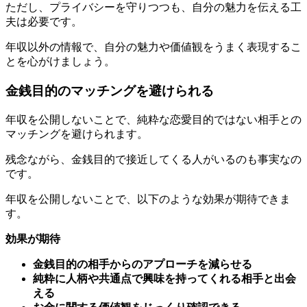
年収以外の情報で、自分の魅力や価値観をうまく表現するこ
とを心がけましょう。
金銭目的のマッチングを避けられる
年収を公開しないことで、純粋な恋愛目的ではない相手との
マッチングを避けられます。
残念ながら、金銭目的で接近してくる人がいるのも事実なの
です。
年収を公開しないことで、以下のような効果が期待できま
す。
効果が期待
金銭目的の相手からのアプローチを減らせる
純粋に人柄や共通点で興味を持ってくれる相手と出会
える
お金に関する価値観をじっくり確認できる