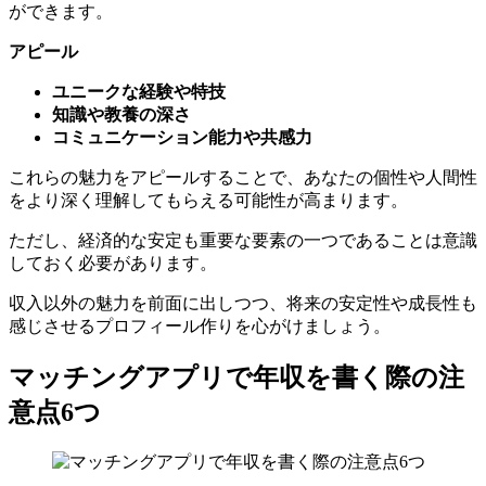
アピール
ユニークな経験や特技
知識や教養の深さ
コミュニケーション能力や共感力
これらの魅力をアピールすることで、あなたの個性や人間性
をより深く理解してもらえる可能性が高まります。
ただし、経済的な安定も重要な要素の一つであることは意識
しておく必要があります。
収入以外の魅力を前面に出しつつ、将来の安定性や成長性も
感じさせるプロフィール作りを心がけましょう。
マッチングアプリで年収を書く際の注
意点6つ
マッチングアプリで年収を書く際には、いくつかの注意点が
あります。