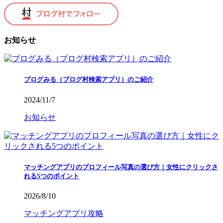
お知らせ
ブログみる（ブログ村検索アプリ）のご紹介
2024/11/7
お知らせ
マッチングアプリのプロフィール写真の選び方｜女性にクリックさ
れる5つのポイント
2026/8/10
マッチングアプリ攻略