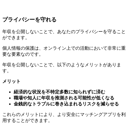
プライバシーを守れる
年収を公開しないことで、あなたのプライバシーを守ること
ができます。
個人情報の保護は、オンライン上での活動において非常に重
要な要素なのです。
年収を公開しないことで、以下のようなメリットがありま
す。
メリット
経済的な状況を不特定多数に知られずに済む
職場や知人に年収を推測される可能性が低くなる
金銭的なトラブルに巻き込まれるリスクを減らせる
これらのメリットにより、より安全にマッチングアプリを利
用することができます。
ただし、プライバシーを守りつつも、自分の魅力を伝える工
夫は必要です。